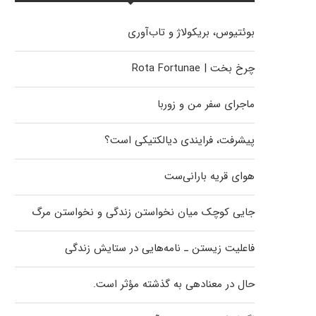
بوئتیوس، بریکولاژ و تاب‌آوری
چرخ بخت | Rota Fortunae
ماجرای سفر من و زوربا
پیشرفت، فرایندی دیالکتیکی است؟
هوای قریه بارانی‌ست
جایی کوچک میان نخواستن زندگی و نخواستن مرگ
فاعلیت زیستن ـ نامه‌هایی در ستایش زندگی
حال در معنادهی به گذشته مؤثر است.