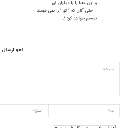
و این معنا را با دیگران نیز
– حتی آنان که ” تو ” را نمی فهمند –
تقسیم خواهد کرد /.
لغو ارسال ن