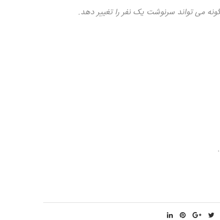
گونه می تواند سرنوشت یک نفر را تغییر دهد.