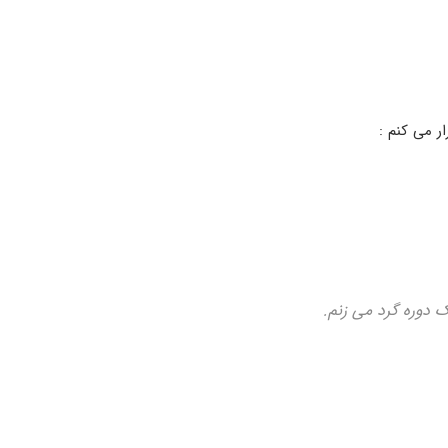
ر می کنم :
ک دوره گرد می زنم.