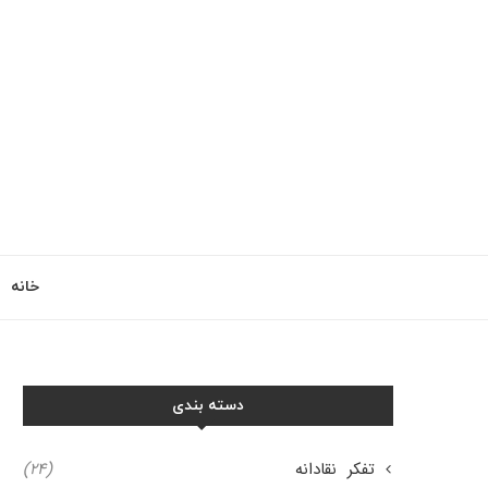
خانه
دسته بندی
تفکر نقادانه
(۲۴)