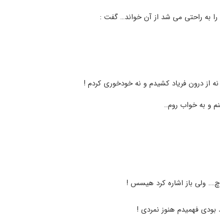
 به راحتی می شد از آن خواند… گفت :
ه از درون فریاد کشیدم و نه خودخوری کردم !
م و به خواب روم..
چ…. ولی باز اشاره کرد هیسس !
بودی فهمیدم هنوز نمردی !