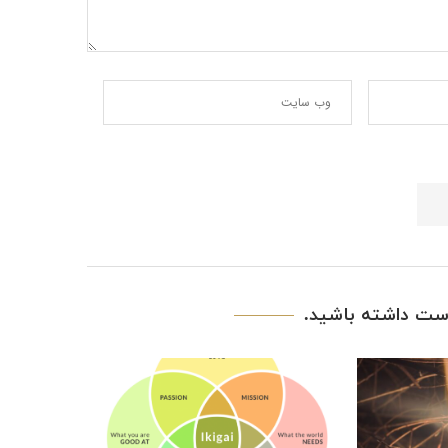
ت داشته باشید.