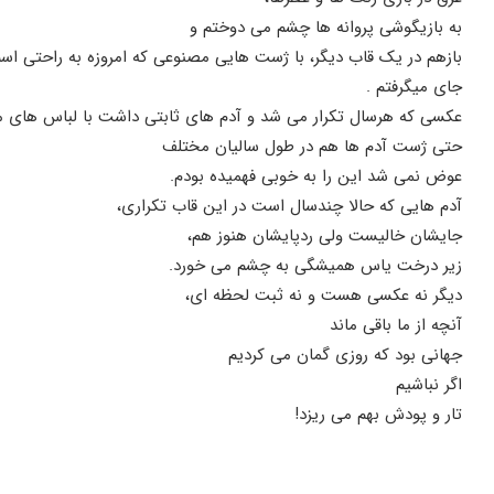
به بازیگوشی پروانه ها چشم می دوختم و
بازهم در یک قاب دیگر، با ژست هایی مصنوعی که امروزه به راحتی اسم 
جای میگرفتم .
عکسی که هرسال تکرار می شد و آدم های ثابتی داشت با لباس های 
حتی ژست آدم ها هم در طول سالیان مختلف
عوض نمی شد این را به خوبی فهمیده بودم.
آدم هایی که حالا چندسال است در این قاب تکراری،
جایشان خالیست ولی ردپایشان هنوز هم،
زیر درخت یاس همیشگی به چشم می خورد.
دیگر نه عکسی هست و نه ثبت لحظه ای،
آنچه از ما باقی ماند
جهانی بود که روزی گمان می کردیم
اگر نباشیم
تار و پودش بهم می ریزد!