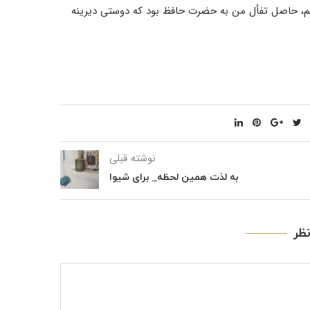
، حاصل تفأل من به حضرت حافظ بود که دوستی دیرینه
نوشته قبلی
به لذت همین لحظه_ برای شیوا
ظر