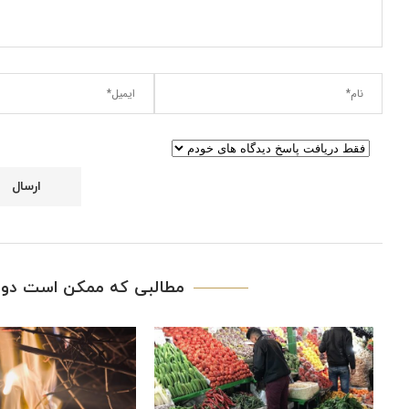
مطالبی که ممکن است دوس