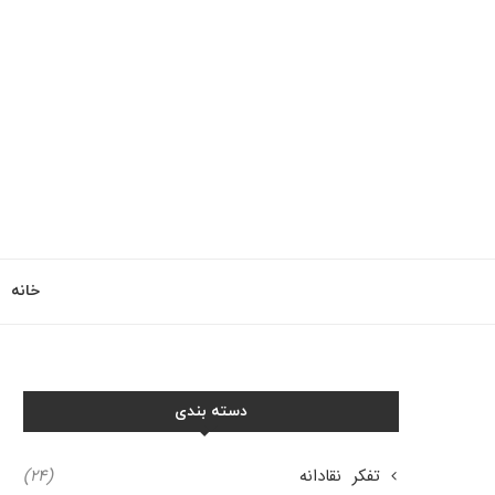
خانه
دسته بندی
تفکر نقادانه
(۲۴)