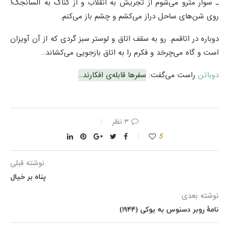
ـ سوار مترو می‌شوم از تجریش به انقلاب و از کناک به آلسانجک!
روی شن‌های ساحل دراز می‌کشم و چشم باز می‌کنم.
دوباره در اتاقمم. رو به سقف اتاق و لوستر سبز گردی که از آن آویزان
است و گاه می‌چرخد و فکرم را به اتاق بازجویی می‌کشاند…
دوباتن
راست می‌گفت:
سفرها قابله‌ی افکارند…
۳ نظر
5
نوشته قبلی
پناه بر خیال
نوشته بعدی
نامهٔ روبر دسنوس به یوکی (۱۹۴۴)