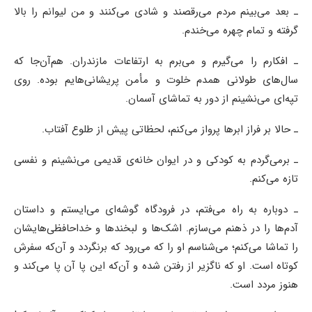
ـ بعد می‌بینم مردم می‌رقصند و شادی می‌کنند و من لیوانم را بالا
گرفته‌ و تمام چهره می‌خندم.
ـ افکارم را می‌گیرم و می‌برم به ارتفاعات مازندران. هم‌آن‌جا که
سال‌های طولانی همدم خلوت و مأمن پریشانی‌هایم بوده. روی
تپه‌ای می‌نشینم از دور به تماشای آسمان.
ـ حالا بر فراز ابرها پرواز می‌کنم، لحظاتی پیش از طلوع آفتاب.
ـ برمی‌گردم به کودکی و در ایوان خانه‌ی قدیمی می‌نشینم و نفسی
تازه می‌کنم.
ـ دوباره به راه می‌فتم، در فرودگاه گوشه‌ای می‌ایستم و داستان
آدم‌ها را در ذهنم می‌سازم. اشک‌ها و لبخندها و خداحافظی‌هایشان
را تماشا می‌کنم؛ می‌شناسم او را که می‌رود که برنگردد و آن‌که سفرش
کوتاه است. او که ناگزیر از رفتن شده و آن‌که این پا آن پا می‌کند و
هنوز مردد است.