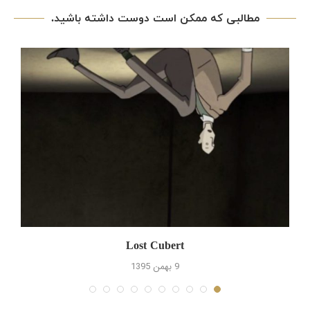
مطالبی که ممکن است دوست داشته باشید.
Lost Cubert
9 بهمن 1395