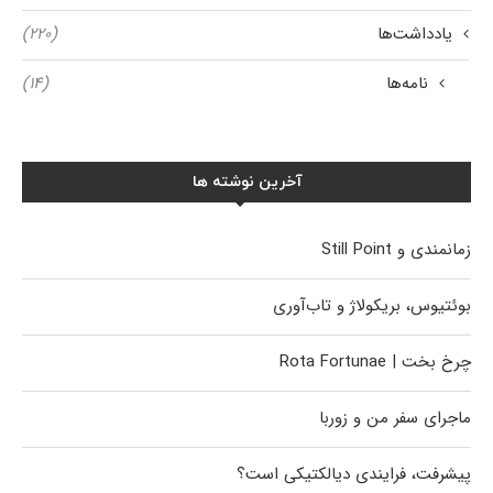
یادداشت‌ها
(۲۲۰)
نامه‌ها
(۱۴)
آخرین نوشته ها
زمانمندی و Still Point
بوئتیوس، بریکولاژ و تاب‌آوری
چرخ بخت | Rota Fortunae
ماجرای سفر من و زوربا
پیشرفت، فرایندی دیالکتیکی است؟