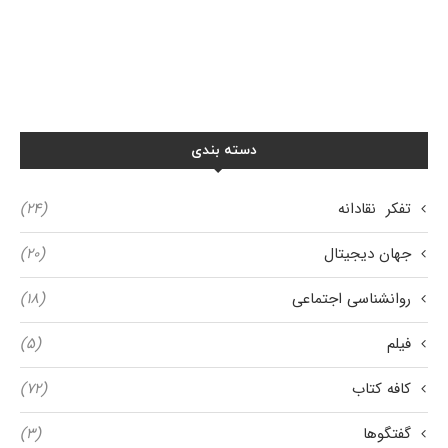
دسته بندی
تفکر نقادانه
(۲۴)
جهان دیجیتال
(۲۰)
روانشناسی اجتماعی
(۱۸)
فیلم
(۵)
کافه کتاب
(۷۲)
گفتگوها
(۳)