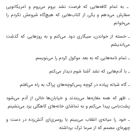
ـ به تمام کافه‌هایی که فرصت نشد بروم می‌روم و امریکانویی
سفارش می‌دهم و یکی از کتاب‌هایی که هیچ‌گاه شروعش نکردم را
می‌خوانم.
ـ خسته از خواندن، سیگاری دود می‌کنم و به روزهایی که گذشت
می‌اندیشم.
ـ تمام نامه‌هایی که به بعد موکول کردم را می‌نویسم.
ـ با آدم‌هایی که نشد آشنا شوم دیدار می‌کنم.
ـ گاه شبانه پیاده در کوچه پس‌کوچه‌های پراگ به راه می‌افتم.
ـ ظهر که همه مغازه‌ها می‌بندند و خیابان‌ها خالی از آدم می‌شود
پشت‌بامی پیدا می‌کنم و به تماشای خانه‌های کاهگلی یزد می‌نشینم.
ـ خود را میانه‌ی انقلاب می‌بینم با روسری‌ای آتش‌زده در دست و
چهره‌ای مصمم که از سرما ترک برداشته.