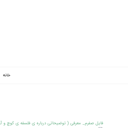
خانه
فایل صفرم_ معرفی ( توضیحاتی درباره ی فلسفه ی کوچ و آ