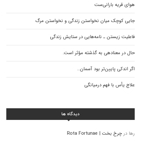
هوای قریه بارانی‌ست
جایی کوچک میان نخواستن زندگی و نخواستن مرگ
فاعلیت زیستن ـ نامه‌هایی در ستایش زندگی
حال در معنادهی به گذشته مؤثر است.
اگر اندکی پایین‌تر بود آسمان…
علاج یأس با فهم درمیانگی
دیدگاه ها
رها
در
چرخ بخت | Rota Fortunae