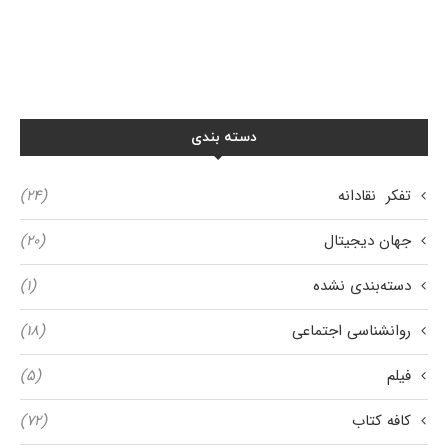
دسته بندی
تفکر نقادانه
(۲۴)
جهان دیجیتال
(۲۰)
دسته‌بندی نشده
(۱)
روانشناسی اجتماعی
(۱۸)
فیلم
(۵)
کافه کتاب
(۷۲)