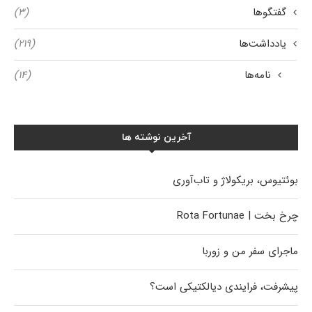
گفتگوها
(۳)
یادداشت‌ها
(۲۱۹)
نامه‌ها
(۱۴)
آخرین نوشته ها
بوئتیوس، بریکولاژ و تاب‌آوری
چرخ بخت | Rota Fortunae
ماجرای سفر من و زوربا
پیشرفت، فرایندی دیالکتیکی است؟