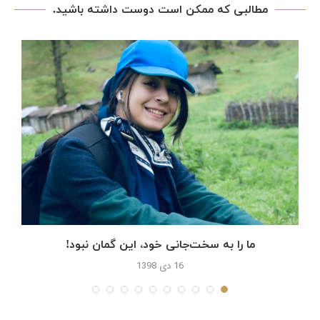
مطالبی که ممکن است دوست داشته باشید.
ما را به سخت‌جانی خود،‌ این گمان نبود!
16 دی 1398