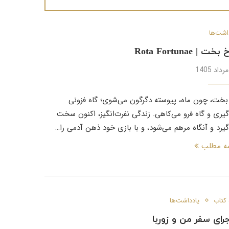
اشت‌ها
خت | Rota Fortunae
بخت، چون ماه، پیوسته دگرگون می‌شوی؛ گاه فزونی
گیری و گاه فرو می‌کاهی. زندگی نفرت‌انگیز، اکنون سخت
گیرد و آنگاه مرهم می‌شود، و با بازی خود ذهن آدمی را…
مه مطلب
 کتاب
یادداشت‌ها
رای سفر من و زوربا