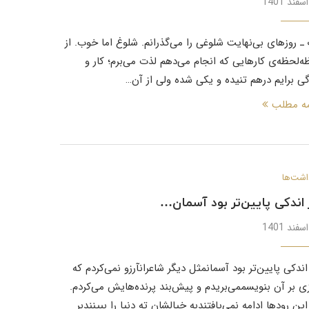
ـ روزهای بی‌نهایت شلوغی را می‌گذرانم. شلوغ اما خوب. از
ه‌لحظه‌ی کارهایی که انجام می‌دهم لذت می‌برم؛ کار و
گی برایم درهم تنیده و یکی شده ولی از آن…
مه مطلب
اشت‌ها
 اندکی پایین‌تر بود آسمان…
اندکی پایین‌تر بود آسمانمثل دیگر شاعرانآرزو نمی‌کردم که
ی بر آن بنویسممی‌بریدم و پیش‌بند پرنده‌هایش می‌کردم.
این رودها ادامه نمی‌یافتندبه خیالشان ته دنیا را ببینندبر