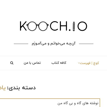
آن‌چـه می‌خوانَـم و می‌آمـوزَم
کافه کتاب
تماس با من
کوچ | فهرست
دسته بندی:
یاد
نوشته های گاه و بی گاه من