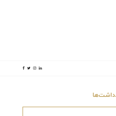
داشت‌ها