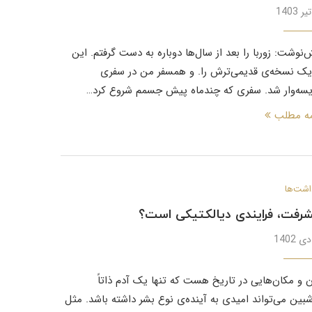
‌نوشت: زوربا را بعد از سال‌ها دوباره به دست گرفتم. این
 یک نسخه‌ی قدیمی‌ترش را. و همسفر من در سفری
یسه‌وار شد. سفری که چندماه پیش جسمم شروع کرد…
مه مطلب
اشت‌ها
رفت، فرایندی دیالکتیکی است؟
ن و مکان‌هایی در تاریخ هست که تنها یک آدم ذاتاً
بین می‌تواند امیدی به آینده‌ی نوع بشر داشته باشد. مثل