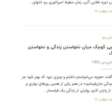
ان دوره طلایی آتن، زمان سقوط امپراتوری رم، انتهای…
مه مطلب
اشت‌ها
ی کوچک میان نخواستن زندگی و نخواستن
گ
گفت «هرچه می‌خواستم داشتم و چیزی نبود که بهتر شود جز
ردگی جان‌فرسایم.» در عصر یکی از همین روزهای بهاری و
از پایان کارم، روایتی از زندگی یک فیلمساز…
مه مطلب