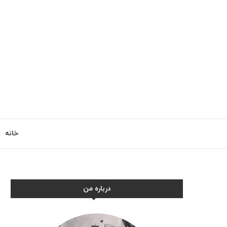
خانه
درباره من