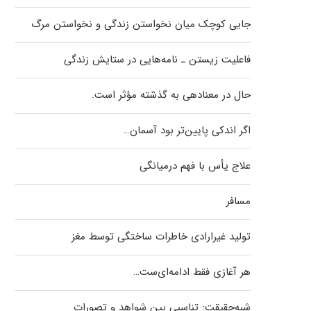
جایی کوچک میان نخواستن زندگی و نخواستن مرگ
فاعلیت زیستن ـ نامه‌هایی در ستایش زندگی
حال در معنادهی به گذشته مؤثر است.
اگر اندکی پایین‌تر بود آسمان…
علاج یأس با فهم درمیانگی
مسافر
تولید غیرارادی خاطرات ساختگی توسط مغز
هر آغازی فقط ادامه‌ای‌ست…
شبه‌حقیقت: تناسبی بین شواهد و تصورات