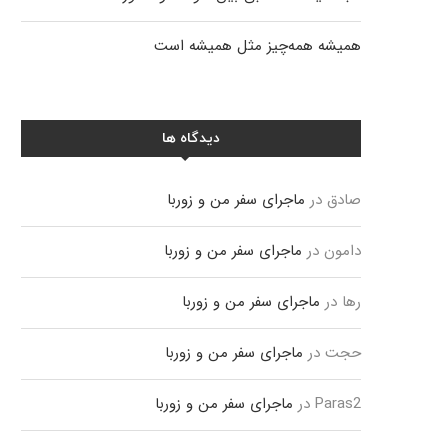
همیشه همه‌چیز مثل همیشه است
دیدگاه ها
صادق
در
ماجرای سفر من و زوربا
دامون
در
ماجرای سفر من و زوربا
رها
در
ماجرای سفر من و زوربا
حجت
در
ماجرای سفر من و زوربا
Paras2
در
ماجرای سفر من و زوربا