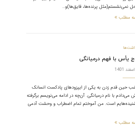
ل نمی‌نشستم(مثل پرنده‌ها، قایق‌ها)و…
مه مطلب
اشت‌ها
ج یأس با فهم درمیانگی
ب حین قدم زدن به یکی از ایپزودهای پادکست انسانک
می‌دادم با نام درمیانگی. آن‌چه در ادامه می‌نویسم برگرفته
شنیده‌هایم است. من آموختم تمام اضطراب و وحشت آدمی
مه مطلب