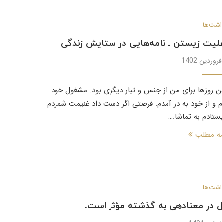
اشت‌ها
لیت زیستن ـ نامه‌هایی در ستایش زندگی
 روزها برای من از جنس و تبار دیگری بود. مشغول خود
م و از خود به در آمدم. فرصتی اگر دست داد غنیمت شمردم
یستادم به تماشا.…
مه مطلب
اشت‌ها
 در معنادهی به گذشته مؤثر است.