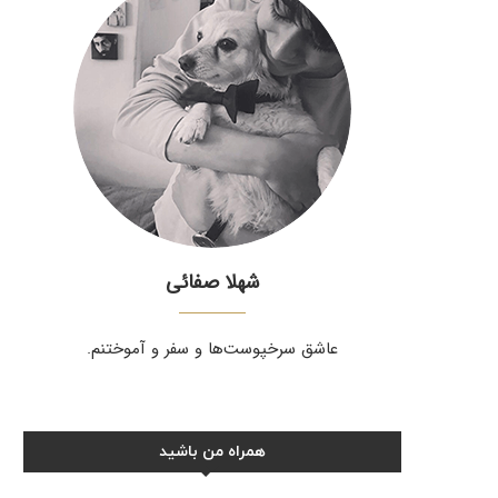
شهلا صفائی
عاشق سرخپوست‌ها و سفر و آموختنم.
همراه من باشید