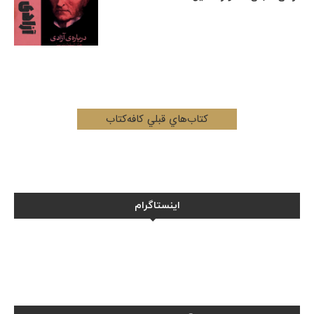
کتاب‌هاي قبلي کافه‌کتاب
اینستاگرام