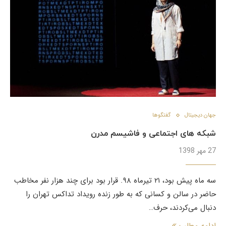
جهان دیجیتال
گفتگوها
شبکه های اجتماعی و فاشیسم مدرن
27 مهر 1398
سه ماه پیش بود، ۲۱ تیرماه ۹۸. قرار بود برای چند هزار نفر مخاطب
حاضر در سالن و کسانی که به طور زنده رویداد تداکس تهران را
دنبال می‌کردند، حرف…