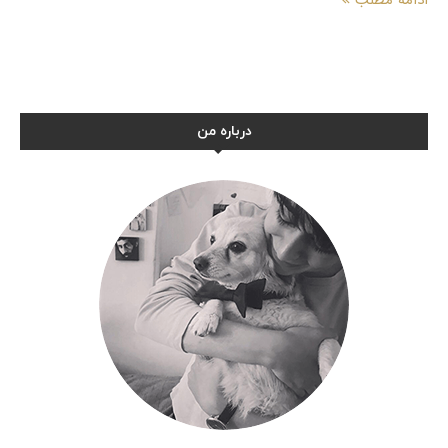
ادامه مطلب
درباره من