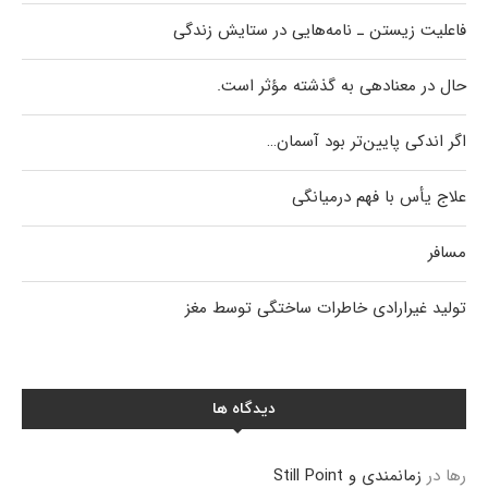
فاعلیت زیستن ـ نامه‌هایی در ستایش زندگی
حال در معنادهی به گذشته مؤثر است.
اگر اندکی پایین‌تر بود آسمان…
علاج یأس با فهم درمیانگی
مسافر
تولید غیرارادی خاطرات ساختگی توسط مغز
دیدگاه ها
رها
در
زمانمندی و Still Point