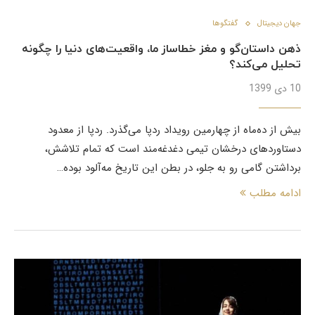
جهان دیجیتال
گفتگوها
ذهن داستان‌گو و مغز خطاساز ما، واقعیت‌های دنیا را چگونه
تحلیل می‌کند؟
10 دی 1399
بیش از ده‌ماه از چهارمین رویداد ردپا می‌گذرد. ردپا از معدود
دستاوردهای درخشان تیمی دغدغه‌مند است که تمام تلاشش،
برداشتن گامی رو به جلو، در بطن این تاریخ مه‌آلود بوده…
ادامه مطلب