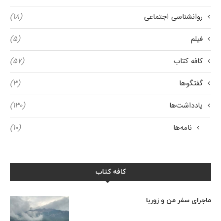
روانشناسی اجتماعی
(۱۸)
فیلم
(۵)
کافه کتاب
(۵۷)
گفتگوها
(۳)
یادداشت‌ها
(۱۳۰)
نامه‌ها
(۱۰)
کافه کتاب
ماجرای سفر من و زوربا