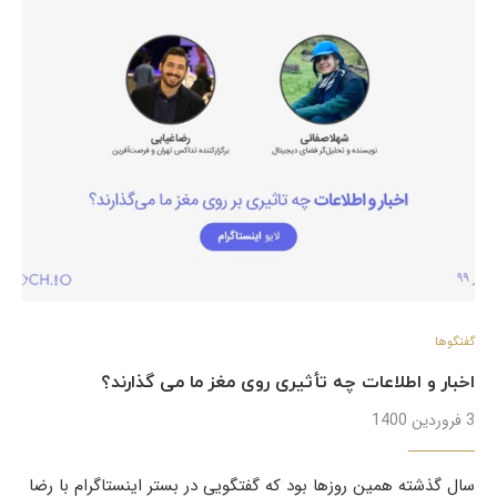
گفتگوها
اخبار و اطلاعات چه تأثیری روی مغز ما می گذارند؟
3 فروردین 1400
سال گذشته همین روزها بود که گفتگویی در بستر اینستاگرام با رضا