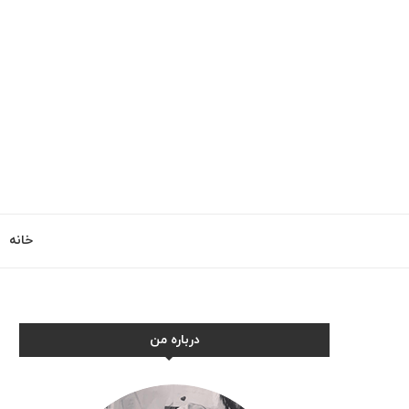
خانه
درباره من