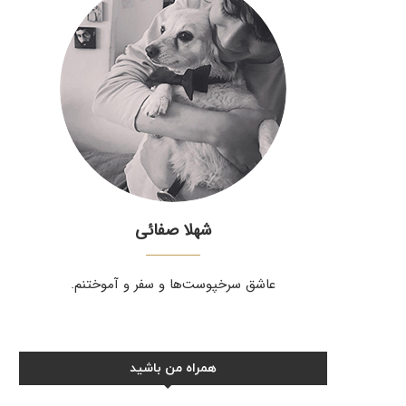
شهلا صفائی
عاشق سرخپوست‌ها و سفر و آموختنم.
همراه من باشید