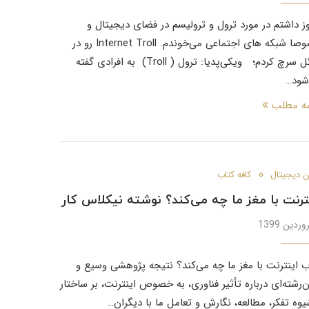
وز داشتم در مورد ترول‌ و ترولیسم در فضای دیجیتال و
خصوصا شبکه‌ های اجتماعی می‌خوندم. Internet Troll رو در
گوگل سرچ کردم؛ ویکی‌پدیا: ترول ( Troll) به افرادی گفته
شود…
مه مطلب
 دیجیتال
کافه کتاب
ترنت با مغز ما چه می‌کند؟ نوشته نیکلاس کار
ب اینترنت با مغز ما چه می‌کند؟ نتیجه پژوهشی وسیع و
ن‌رشته‌ای درباره تأثیر فناوری، به خصوص اینترنت، بر ساختار
یوه تفکر، مطالعه، نگارش و تعامل ما با دیگران…