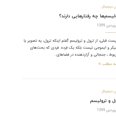
 دیجیتال
لیسم‌ها چه رفتارهایی دارند؟
پست قبلی، از ترول و ترولیسم گفتم اینکه ترول، یه تصویر یا
یکر و ایموجی نیست بلکه یک فرده. فردی که بحث‌های
ربوط ، جنجالی و آزاردهنده در فضاهای…
مه مطلب
 دیجیتال
ل و ترولیسم