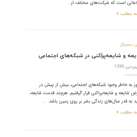
اعاتی است که شرکت‌های مختلف از…
مه مطلب
 دیجیتال
عه و شایعه‌پراکنی در شبکه‌های اجتماعی
وز به خاطر وجود شبکه‌های اجتماعی، بیش از پیش در
ض شایعه و شایعه‌پراکنی قرار گرفتیم. هرچند قدمت شایعه،
د به قدر سال‌های زندگی بشر بر روی زمین باشد. …
مه مطلب