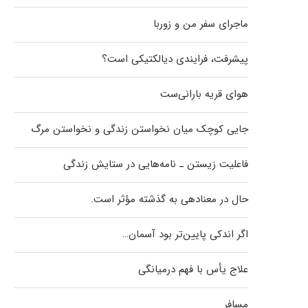
ماجرای سفر من و زوربا
پیشرفت، فرایندی دیالکتیکی است؟
هوای قریه بارانی‌ست
جایی کوچک میان نخواستن زندگی و نخواستن مرگ
فاعلیت زیستن ـ نامه‌هایی در ستایش زندگی
حال در معنادهی به گذشته مؤثر است.
اگر اندکی پایین‌تر بود آسمان…
علاج یأس با فهم درمیانگی
مسافر