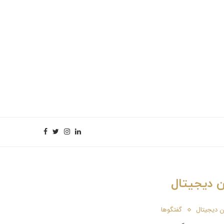
 دیجیتال
 دیجیتال
گفتگوها