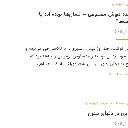
 دیجیتال
ده هوش مصنوعی – انسان‌ها برنده اند یا
ت‌ها؟
 نوشت: چند روز پیش، مسیری را با تاکسی طی می‌کردم و
عدود اوقاتی بود که راننده،‌گوش بی‌نوایی را نیافته بود که
ع به تحلیل‌های سیاسی اقتصادی‌اش، انتظار همراهی…
مه مطلب
 نقادانه
جهان دیجیتال
ی در دنیای مدرن