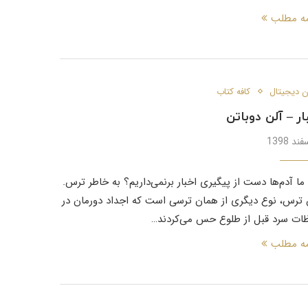
مه مطلب
 دیجیتال
کافه کتاب
ار – آلن دوباتن
 ما آدم‌ها دست از پیگیری اخبار برنمی‌داریم؟ به خاطر ترس.
 ترس، نوع دیگری از همان ترسی است که اجداد دورمان در
ات سرد قبل از طلوع حس می‌کردند…
مه مطلب