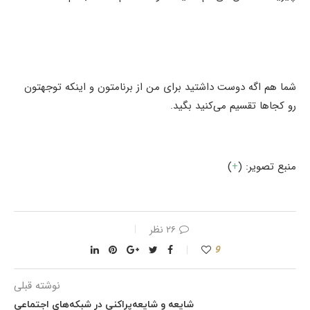
شما هم اگه دوست داشتید برای من از برنامتون و اینکه توجهتون
رو کجاها تقسیم می‌کنید بگید.
منبع تصویر: (
+
)
۲۶ نظر
9
نوشته قبلی
شایعه و شایعه‌پراکنی در شبکه‌های اجتماعی