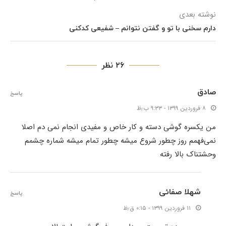
نوشته بعدی
دارم سخنی با تو و گفتن نتوانم – شفیعی کدکنی
۲۶ نظر
صادق
پاسخ
۸ فروردین ۱۳۹۹ - ۹:۳۳ ب٫ظ
من یکسره گوشی دسته و کار خاص و مفیدی انجام نمی دم اصلا
نمی‌فهمم روز چطور شروع میشه چطور تمام میشه شماره چشمم
وحشتناک بالا رفته
شهلا صفائی
پاسخ
۱۱ فروردین ۱۳۹۹ - ۰:۱۵ ق٫ظ