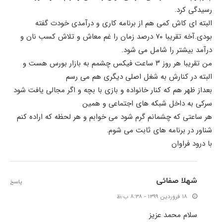
رسیدگی کرد.
البته ای کاش کمی هم از برنامه کاری و درآمدی خودت گفته
بودی.آخه تقریبا ۷۰ درصد زمان را غم معاش و تلاش کسب نان و
درآمد بیشتر را شامل می شود.
من تقریبا هر روز ۳ ساعت فیکس چشمم به بازار بورس هست و
البته در کنارش به شغل اصلی دیگری هم می رسم
بعداز ظهر هم که کنار خانواده و بازی با بچه و اگر مجالی یافت شود
سرکی به داخل شبکه های اجتماعی و همین
هر ساعتی که چشمانم گرم شود می خوابم و هر لحظه که اراده کنم
شناور در برنامه های ثابت می شوم.
با درود فراوان
شهلا صفائی
پاسخ
۱۸ فروردین ۱۳۹۹ - ۸:۳۸ ب٫ظ
سلام محمد عزیز