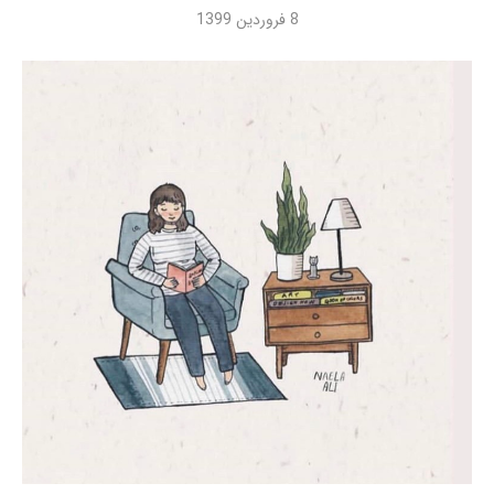
8 فروردین 1399