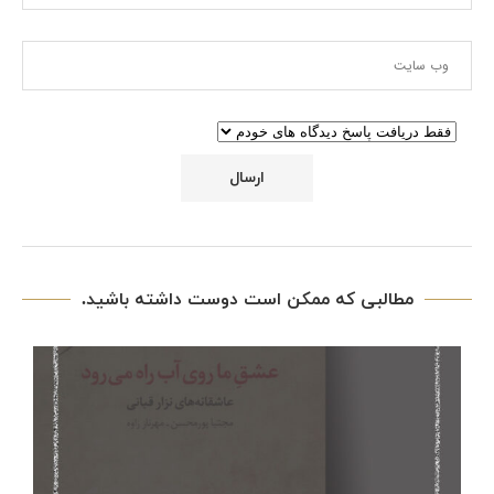
مطالبی که ممکن است دوست داشته باشید.