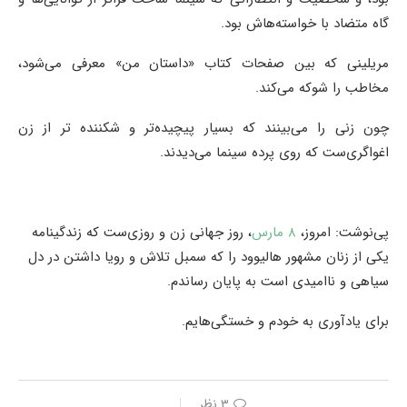
گاه متضاد با خواسته‌هاش بود.
مریلینی که بین صفحات کتاب «داستان من» معرفی می‌شود،
مخاطب را شوکه می‌کند.
چون زنی را می‌بینند که بسیار پیچیده‌تر و شکننده تر از زن
اغواگری‌ست که روی پرده سینما می‌دیدند.
پی‌نوشت: امروز،
۸ مارس
،‌ روز جهانی زن و روزی‌ست که زندگینامه
یکی از زنان مشهور هالیوود را که سمبل تلاش و رویا داشتن در دل
سیاهی و ناامیدی است به پایان رساندم.
برای یادآوری به خودم و خستگی‌هایم.
۳ نظر