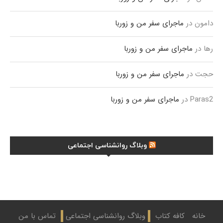
دامون
در
ماجرای سفر من و زوربا
رها
در
ماجرای سفر من و زوربا
حجت
در
ماجرای سفر من و زوربا
Paras2
در
ماجرای سفر من و زوربا
وبلاگ روانشناسی اجتماعی
خانه
کافه کتاب
وبلاگ روانشناسی اجتماعی
تماس با من