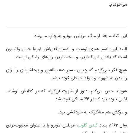
می‌خوندم.
این کتاب، بعد از مرگ مریلین مونرو به چاپ می‌رسد.
البته این اسم هنری اوست و اسم واقعی‌اش نورما جین واتسون
است که یادآور تاریک‌ترین و سخت‌ترین روزهای زندگی اوست
هیچ فکر نمی‌کردم که چنین مسیر صعب‌العبور و پرحاشیه‌ای را برای
رسیدن به شهرت و موفقیت طی کرده باشد.
هرچند حس می‌کنم هنوز از شهرت-آن‌گونه که در کتابش نوشته-
لذتی نبرده بود که در ۳۶ سالگی فوت شد
و مرگش هم مشکوک به خودکشی بود.
سال ۱۹۶۲، بنیاد
گلدن گلوب
، مریلین مونرو را به عنوان محبوب‌ترین