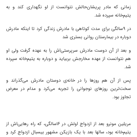
زمانی که مادر پریشان‌حالش نتوانست از او نگهداری کند و به
یتیم‌خانه سپرده شد.
در ۹سالگی برای مدت کوتاهی با مادرش زندگی کرد تا اینکه مادرش
دوباره در بیمارستان روانی بستری شد
و بعد از آن دوست مادرش سرپرستی‌اش را به عهده گرفت ولی او
هم نتوانست از عهده مخارجش بربیاید و دوباره به یتیم‌خانه سپرده
شد.
پس از آن هم روزها را در خانه‌ی دوستان مادرش می‌گذراند و
سخت‌ترین روزهای نوجوانی را تجربه می‌کرد و مدام در معرض
تجاوز بود.
مریلین مونرو بعد از ازدواج اولش در ۱۶سالگی، که راه رهایی‌اش از
یتیم‌خانه بود، سالها بعد با یک بازیکن مشهور بیسبال ازدواج کرد و