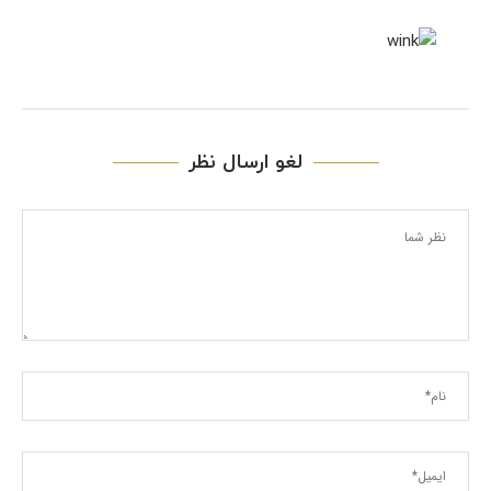
لغو ارسال نظر