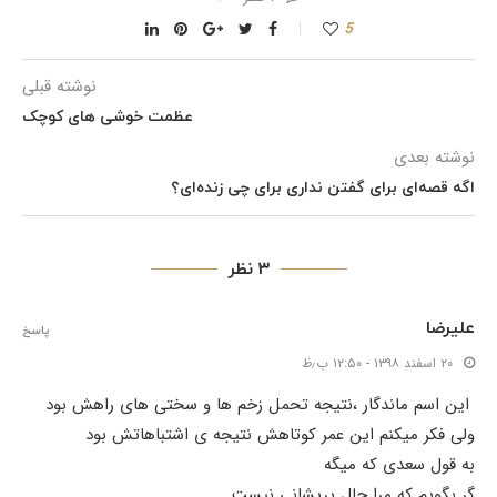
5
نوشته قبلی
عظمت خوشی های کوچک
نوشته بعدی
اگه قصه‌ای برای گفتن نداری برای چی زنده‌ای؟
۳ نظر
علیرضا
پاسخ
۲۰ اسفند ۱۳۹۸ - ۱۲:۵۰ ب٫ظ
این اسم ماندگار ،نتیجه تحمل زخم ها و سختی های راهش بود
ولی فکر میکنم این عمر کوتاهش نتیجه ی اشتباهاتش بود
به قول سعدی که میگه
گر بگویم که مرا حال پریشانی نیست