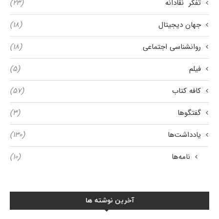
تفکر نقادانه
(۲۳)
جهان دیجیتال
(۱۸)
روانشناسی اجتماعی
(۱۸)
فیلم
(۵)
کافه کتاب
(۵۷)
گفتگوها
(۳)
یادداشت‌ها
(۱۳۰)
نامه‌ها
(۱۰)
آخرین نوشته ها