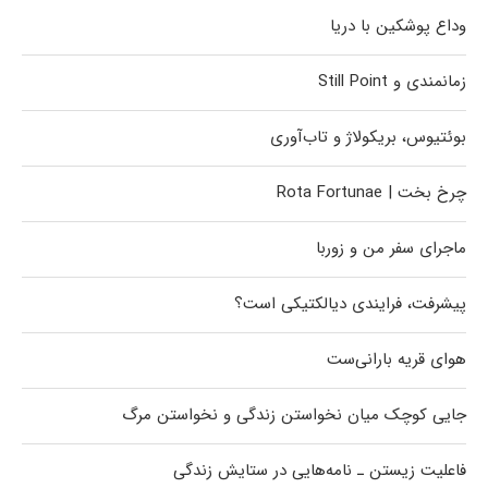
وداع پوشکین با دریا
زمانمندی و Still Point
بوئتیوس، بریکولاژ و تاب‌آوری
چرخ بخت | Rota Fortunae
ماجرای سفر من و زوربا
پیشرفت، فرایندی دیالکتیکی است؟
هوای قریه بارانی‌ست
جایی کوچک میان نخواستن زندگی و نخواستن مرگ
فاعلیت زیستن ـ نامه‌هایی در ستایش زندگی