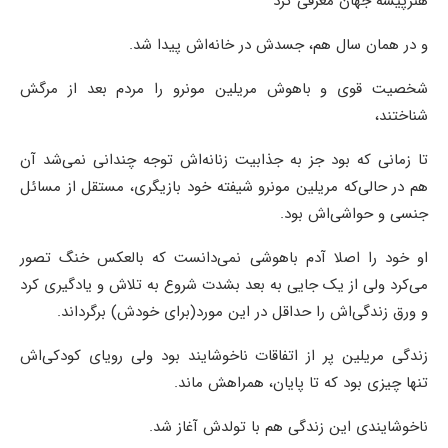
هنرپیشه جهان معرفی کرد
و در همان سال هم، جسدش در خانه‌اش پیدا شد.
شخصیت قوی و باهوش مریلین مونرو را مردم بعد از مرگش
شناختند،
تا زمانی که بود جز به جذابیت زنانه‌اش توجه چندانی نمی‌شد آن
هم در حالی‌که مریلین مونرو شیفته خود بازیگری، مستقل از مسائل
جنسی و حواشی‌اش بود.
او خود را اصلا آدم باهوشی نمی‌دانست که بالعکس خنگ تصور
می‌کرد ولی از یک جایی به بعد بشدت شروع به تلاش و یادگیری کرد
و ورق زندگی‌اش را حداقل در این مورد(برای خودش) برگرداند.
زندگی مریلین پر از اتفاقات ناخوشایند بود ولی رویای کودکی‌اش
تنها چیزی بود که تا پایان، همراهش ماند.
ناخوشایندی این زندگی هم با تولدش آغاز شد.