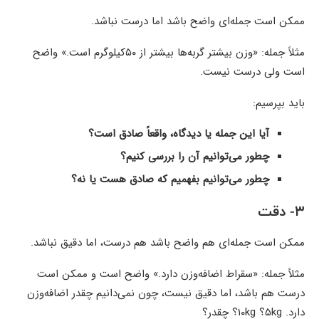
ممکن است جمله‌ای واضح باشد اما درست نباشد.
مثلاً جمله: «وزن بیشتر گربه‌ها بیشتر از ۵۰کیلوگرم است.» واضح
است ولی درست نیست.
باید بپرسیم:
آیا این جمله یا دیدگاه، واقعاً صادق است؟
چطور می‌توانیم آن را بررسی کنیم؟
چطور می‌توانیم بفهمیم که صادق هست یا نه؟
۳- دقت
ممکن است جمله‌ای هم واضح باشد هم درست، اما دقیق نباشد.
مثلاً جمله: «سقراط اضافه‌وزن دارد.» واضح است و ممکن است
درست هم باشد، اما دقیق نیست، چون نمی‌دانیم چقدر اضافه‌وزن
دارد. ۵kg؟ ۱۰kg؟ چقدر؟