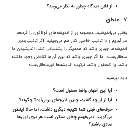
از فلان دیدگاه چطور به نظر می‌رسد؟
۷- منطق
وقتی می‌اندیشیم، مجموعه‌ای از اندیشه‌های گوناگون را گرد‌هم
می‌آوریم و با ترتیب خاصی کنار هم می‌چینیم. اگر ترکیب‌بندی
اندیشه‌ها جوری باشد که همدیگر را پشتیبانی کنند، اندیشیدن ما
منطقی‌ست. اما اگر جوری باشد که بین آن‌ها تناقض وجود داشته
باشد، یا نامعقول باشد، ترکیب اندیشه‌ها غیرمنطقی‌ست.
باید بپرسیم:
آیا این اظهار، واقعا معقول است؟
آیا از آن‌چه گفتید، چنین نتیجه‌ای برمی‌آید؟ چگونه؟
حرف‌های قبلی شما نتیجه دیگری داشت، اما حالا اینطور
می‌گویید. نمی‌فهمم چطور ممکن است هر دوی این‌ها
صادق باشند؟