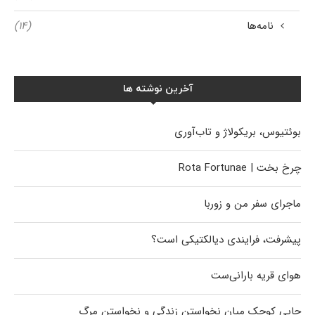
نامه‌ها
(۱۴)
آخرین نوشته ها
بوئتیوس، بریکولاژ و تاب‌آوری
چرخ بخت | Rota Fortunae
ماجرای سفر من و زوربا
پیشرفت، فرایندی دیالکتیکی است؟
هوای قریه بارانی‌ست
جایی کوچک میان نخواستن زندگی و نخواستن مرگ