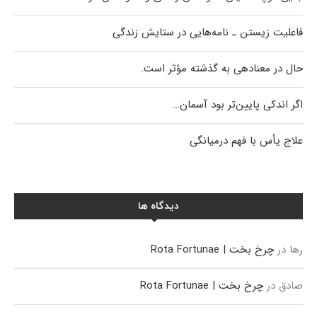
فاعلیت زیستن ـ نامه‌هایی در ستایش زندگی
حال در معنادهی به گذشته مؤثر است.
اگر اندکی پایین‌تر بود آسمان…
علاج یأس با فهم درمیانگی
دیدگاه ها
رها
در
چرخ بخت | Rota Fortunae
صادق
در
چرخ بخت | Rota Fortunae