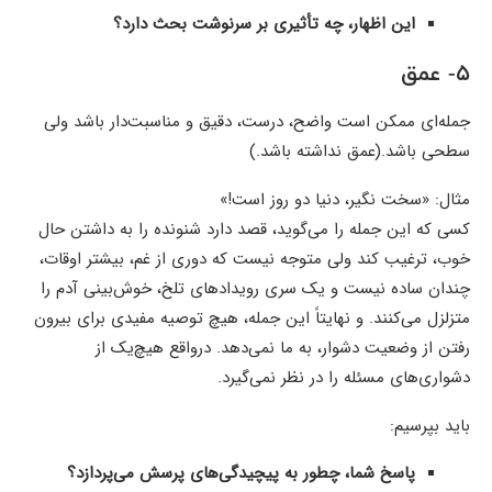
این اظهار، چه تأثیری بر سرنوشت بحث دارد؟
۵- عمق
جمله‌ای ممکن است واضح، درست، دقیق و مناسبت‌دار باشد ولی
سطحی باشد.(عمق نداشته باشد.)
مثال: «سخت نگیر، دنیا دو روز است!»
کسی که این جمله را می‌گوید، قصد دارد شنونده را به داشتن حال
خوب، ترغیب کند ولی متوجه نیست که دوری از غم، بیشتر اوقات،
چندان ساده نیست و یک سری رویدادهای تلخ، خوش‌بینی آدم را
متزلزل می‌کنند. و نهایتاً این جمله، هیچ توصیه مفیدی برای بیرون
رفتن از وضعیت دشوار، به ما نمی‌دهد. درواقع هیچ‌یک از
دشواری‌های مسئله را در نظر نمی‌گیرد.
باید بپرسیم:
پاسخ شما، چطور به پیچیدگی‌های پرسش می‌پردازد؟