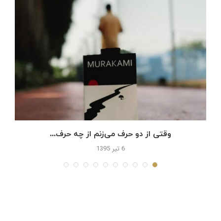
وقتی از دو حرف می‌زنم از چه حرف...
6 تیر 1395