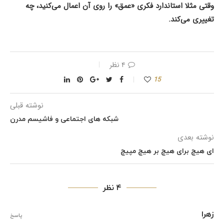
وقتی مثلا استاندارد فکری «عمق» را روی آن اعمال می‌کنید، چه
تغییری می‌کند.
۴ نظر
15
نوشته قبلی
شبکه های اجتماعی و فاشیسم مدرن
نوشته بعدی
ای هیچ برای هیچ بر هیچ مپیچ
۴ نظر
زهرا
پاسخ