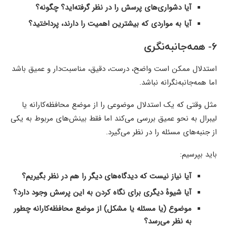
آیا دشواری‌های پرسش را در نظر گرفته‌اید؟ چگونه؟
آیا به مواردی که بیشترین اهمیت را دارند، پرداختید؟
۶- همه‌جانبه‌نگری
استدلال ممکن است واضح، درست، دقیق، مناسبت‌دار و عمیق باشد
اما همه‌جانبه‌نگرانه نباشد.
مثل وقتی که یک استدلال موضوعی را از موضع محافظه‌کارانه یا
لیبرال به نحو عمیق بررسی می‌کند اما فقط بینش‌های مربوط به یکی
از جنبه‌های مسئله را در نظر می‌گیرد.
باید بپرسیم:
آیا نیاز نیست که دیدگاه‌های دیگر را هم در نظر بگیریم؟
آیا شیوهٔ دیگری برای نگاه کردن به این پرسش وجود دارد؟
موضوع (یا مسئله یا مشکل) از موضع محافظه‌کارانه چطور
به نظر می‌رسد؟