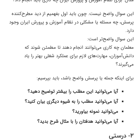
مثال: برای نظام آموزش و پرورش ایران چه کاری باید انجام داد؟
این سوال واضح نیست. چون باید اول بفهمیم از دید مطرح‌کننده
پرسش، چه مسئله یا مشکلی در نظام آموزش و پرورش ایران وجود
دارد.
این سوال واضح‌تر است:
معلمان چه کاری می‌توانند انجام دهند تا مطمئن شوند که
دانش‌آموزان، مهارت‌های لازم برای عملکرد شغلی بهتر را یاد
می‌گیرند؟
برای اینکه جمله یا پرسش واضح باشد، باید بپرسیم:
آیا می‌توانید این مطلب را بیشتر توضیح دهید؟
آیا می‌توانید مطلب را به شیوه دیگری بیان کنید؟
می‌توانید نمونه بیاورید؟
آیا می‌توانید هدفتان را با مثال شرح بدید؟
۲- درستی