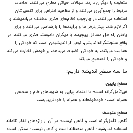
متفاوت با دیگران دارند. سوالات حیاتی مطرح می‌کنند، اطلاعات
مرتبط را جمع‌آوری می‌کنند و از مفاهیم انتزاعی برای تفسیرشان
استفاده می‌کنند، در چارچوب نظام‌های فکری مختلف می‌اندیشند و
اگر لازم شد، پیش‌فرض‌ها و برآیندها را بازشناسی می‌کنند و برای
یافتن راه حل مسائل پیچیده، با دیگران داد‌‌و‌ستد فکری می‌کنند. در
واقع سنجشگرانه‌اندیشی، نوعی از اندیشیدن است که خودش را
هدایت می‌کند، به خودش انضباط می‌دهد، بر خودش نظارت می‌کند
و خودش را تصحیح می‌کند.
ما سه سطح اندیشه داریم:
سطح پایین:
غیرتأمل‌گرانه است- با اعتماد پیاپی به شهودهای خام و سطحی
همراه است- خودخواهانه و همراه با خودفریبی‌ست.
سطح متوسط:
گاهی تأمل‌گرانه‌ است و گاهی نیست- در آن از واژه‌های تفکر نقادانه
استفاده نمی‌شود- گاهی منصفانه است و گاهی نیست- ممکن است