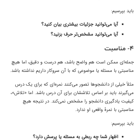
باید بپرسیم:
آیا می‌توانید جزئیات بیشتری بیان کنید؟
آیا می‌توانید مشخص‌تر حرف بزنید؟
۴- مناسبت
جمله‌ای ممکن است هم واضح باشد، هم درست و دقیق، اما هیچ
مناسبتی با مسئله یا موضوعی که با آن سروکار داریم نداشته باشد.
مثلاً خیلی از دانشجوها تصور می‌کنند نمره‌ای که برای یک درس
می‌گیرند باید بر اساس تلاششان برای آن درس باشد. اما «تلاش»،
کیفیت یادگیری دانشجو را مشخص نمی‌کند. در نتیجه هیچ
مناسبتی با نمرهٔ واقعی او ندارد.
باید بپرسیم:
اظهار شما چه ربطی به مسئله یا پرسش دارد؟