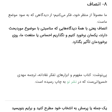
۸- انصاف
ما معمولاً از منظر خود، فکر می‌کنیم؛ از دیدگاهی که به سود موضع
ماست.
انصاف یعنی با همهٔ دیدگاه‌هایی که مناسبتی با موضوع موردبحث
دارند، یکسان برخورد کنیم و نگذاریم احساس یا منفعت ما، روی
برخوردمان تأثیر بگذارد.
پی‌نوشت: کتاب مفهوم و ابزارهای تفکر نقادانه، ترجمه مهدی
خسروانی‌ست که در
نشر نو
به چاپ رسیده است.
یک جمله یا پرسش به انتخاب خود مطرح کنید و برایم بنویسید