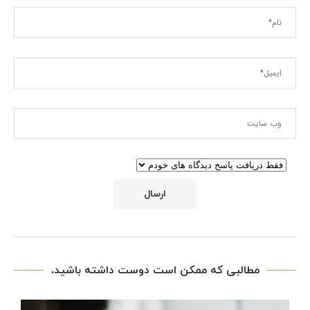
مطالبی که ممکن است دوست داشته باشید.