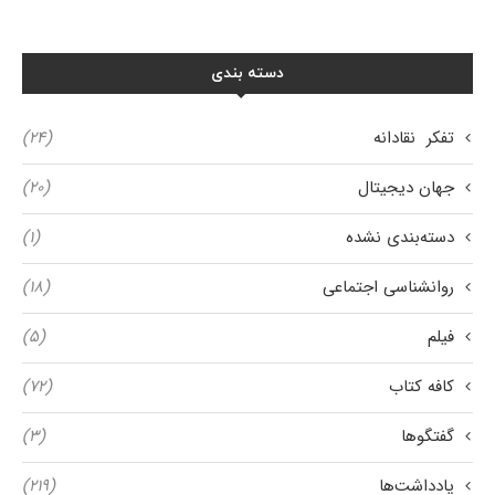
دسته بندی
تفکر نقادانه
(۲۴)
جهان دیجیتال
(۲۰)
دسته‌بندی نشده
(۱)
روانشناسی اجتماعی
(۱۸)
فیلم
(۵)
کافه کتاب
(۷۲)
گفتگوها
(۳)
یادداشت‌ها
(۲۱۹)