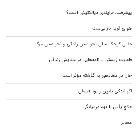
پیشرفت، فرایندی دیالکتیکی است؟
هوای قریه بارانی‌ست
جایی کوچک میان نخواستن زندگی و نخواستن مرگ
فاعلیت زیستن ـ نامه‌هایی در ستایش زندگی
حال در معنادهی به گذشته مؤثر است.
اگر اندکی پایین‌تر بود آسمان…
علاج یأس با فهم درمیانگی
مسافر