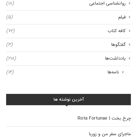
روانشناسی اجتماعی
(۱۸)
فیلم
(۵)
کافه کتاب
(۷۲)
گفتگوها
(۳)
یادداشت‌ها
(۲۱۸)
نامه‌ها
(۱۴)
آخرین نوشته ها
چرخ بخت | Rota Fortunae
ماجرای سفر من و زوربا