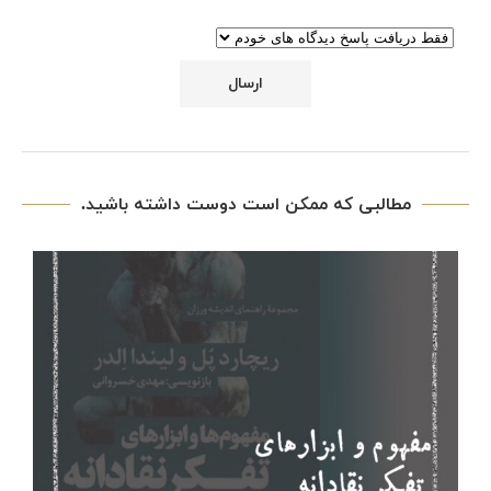
مطالبی که ممکن است دوست داشته باشید.