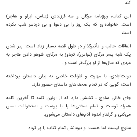
کند.
این کتاب، رنج‌نامه مرگان و سه فرزندش (عباس، ابراو و هاجر)
است. خانواده‌ای که یک روز را بی دعوا و بی دردسر شب نکرده
است.
اتفاقات جالب و تأثیرگذار در طول قصه بسیار زیاد است: پیر شدن
یک شبه پسر مرگان (عباس)، تجاوز به مرگان، شوهر دادن هاجر به
مردی که سال‌ها از او بزرگ‌تر است و…
دولت‌آبادی، با مهارت و ظرافت خاصی به بیان داستان پرداخته
است؛‌ گویی که در تمام صحنه‌های داستان حضور دارد.
جای خالی سلوچ ، کششی دارد که از اولین کلمه تا آخرین کلمه
همراه توست و تمام سختی‌ها را با پوست و استخوانت لمس
می‌کنی
و گرفتار اندوه آدم‌های داستان می‌شوی.
سلوچ نیست اما هست. و
نبودنش تمام کتاب را پر کرده.