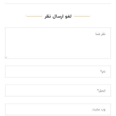
لغو ارسال نظر