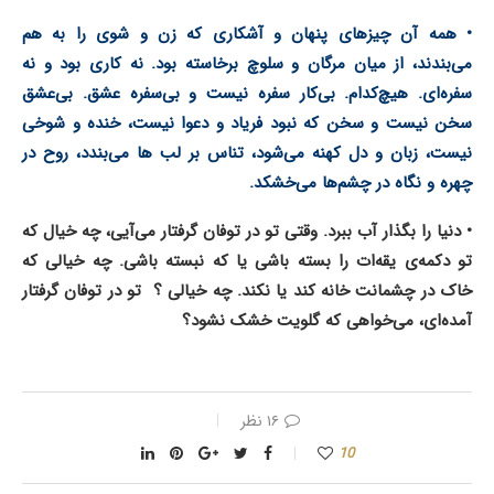
• همه آن چیزهای پنهان و آشکاری که زن و شوی را به هم
می‌بندند، از میان مرگان و سلوچ برخاسته بود.
نه کاری بود و نه
سفره‌ای. هیچ‌کدام.
بی‌کار سفره نیست و بی‌سفره عشق.
بی‌عشق
سخن نیست و سخن که نبود فریاد و دعوا نیست، خنده و شوخی
نیست،
زبان و دل کهنه می‌شود، تناس بر لب ها می‌بندد، روح در
چهره و نگاه در چشم‌ها می‌خشکد.
• دنیا را بگذار آب ببرد.
وقتی تو در توفان گرفتار می‌آیی، چه خیال که
تو دکمه‌ی یقه‌ات را بسته باشی یا که نبسته باشی.
چه خیالی که
خاک در چشمانت خانه کند یا نکند. چه خیالی ؟
تو در توفان گرفتار
آمده‌ای، می‌خواهی که گلویت خشک نشود؟
۱۶ نظر
10