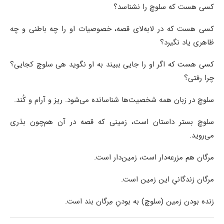
کسی هست که سلوچ را نشناسد؟
کسی هست که در لابه‌لای قصه، خصوصیات او را چه باطنی و چه
ظاهری یاد نگیرد؟
کسی هست که اگر او را جایی ببیند به او نگوید هی سلوچ کجایی؟
چرا رفتی؟‌
سلوچ در زبان همه شخصیت‌ها شناسانده می‌شود. ریز و آرام و کُند.
سلوچ بستر داستان است، زمینی که قصه در آن هم‌چون بذری
می‌روید.
مرگان هم مزرعه‌دار است، زمین‌دار است.
مرگان زندگانیِ این زمین است.
زنده بودن زمین (سلوچ) به بودنِ مِرگان بند است.