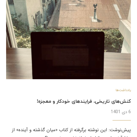
یادداشت‌ها
کنش‌های تاریخی، فرایندهای خودکار و معجزه!
6 دی 1401
پیش‌نوشت: این نوشته برگرفته از کتاب «میان گذشته و آینده» از