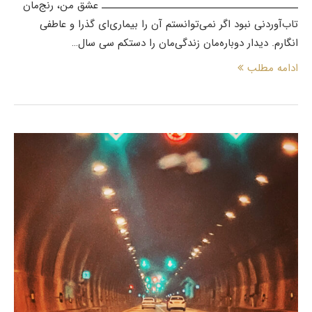
ـــــــــــــــــــــــــــــــــــــــــــــــ عشق من، رنج‌مان
تاب‌آوردنی نبود اگر نمی‌توانستم آن را بیماری‌ای گذرا و عاطفی
انگارم. دیدار دوباره‌مان زندگی‌مان را دستکم سی سال…
ادامه مطلب