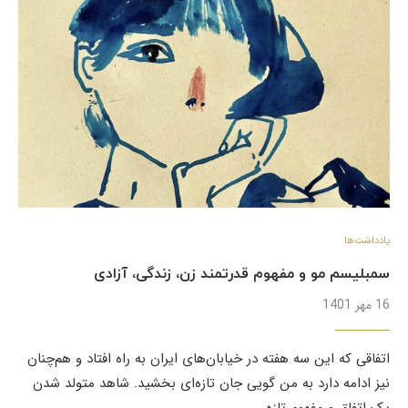
یادداشت‌ها
سمبلیسم مو و مفهوم قدرتمند زن، زندگی، آزادی
16 مهر 1401
اتفاقی که این سه هفته در خیابان‌های ایران به راه افتاد و هم‌چنان
نیز ادامه دارد به من گویی جان تازه‌ای بخشید. شاهد متولد شدن