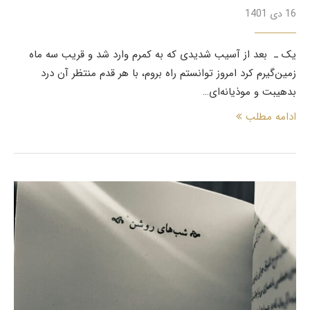
16 دی 1401
یک ـ بعد از آسیب شدیدی که به کمرم وارد شد و قریب سه ماه
زمین‌گیرم کرد امروز توانستم راه بروم، با هر قدم منتظر آن درد
بدهیبت و موذیانه‌ای…
ادامه مطلب