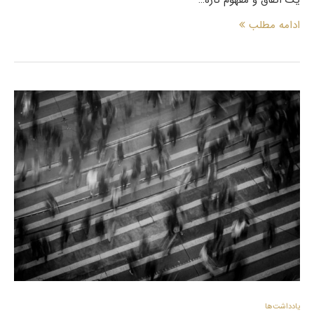
یک اتفاق و مفهوم تازه…
ادامه مطلب
یادداشت‌ها