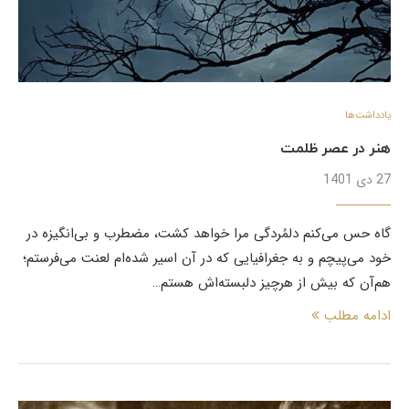
یادداشت‌ها
هنر در عصر ظلمت
27 دی 1401
گاه حس می‌کنم دلمُردگی مرا خواهد کشت، مضطرب و بی‌انگیزه در
خود می‌پیچم و به جغرافیایی که در آن اسیر شده‌ام لعنت می‌فرستم؛
هم‌آن که بیش از هرچیز دلبسته‌اش هستم…
ادامه مطلب