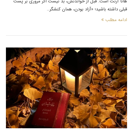
هانا آرنت است. قبل از خواندنش، بد نیست اگر مروری بر پست
قبلی داشته باشید؛ «آزاد بودن، همان کنشگر…
ادامه مطلب