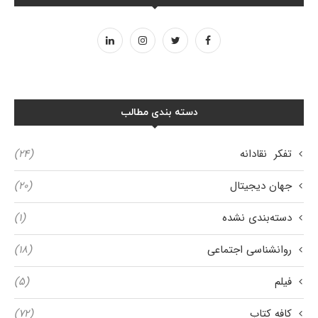
دسته بندی مطالب
تفکر نقادانه
(۲۴)
جهان دیجیتال
(۲۰)
دسته‌بندی نشده
(۱)
روانشناسی اجتماعی
(۱۸)
فیلم
(۵)
کافه کتاب
(۷۲)