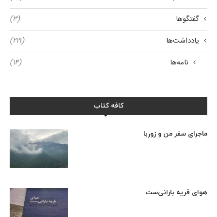
گفتگوها
(۳)
یادداشت‌ها
(۲۱۹)
نامه‌ها
(۱۴)
کافه کتاب
ماجرای سفر من و زوربا
هوای قریه بارانی‌ست