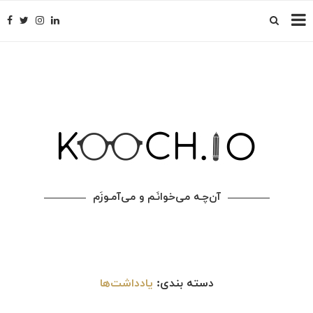
آن‌چـه می‌خوانَـم و می‌آمـوزَم
دسته بندی:
یادداشت‌ها