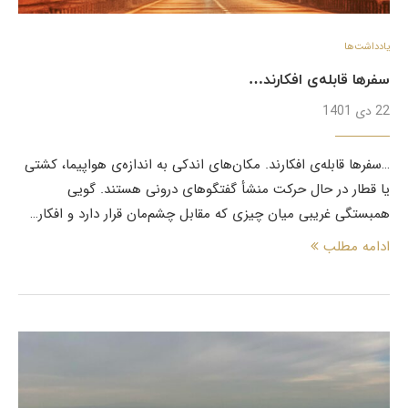
یادداشت‌ها
سفرها قابله‌ی افکارند…
22 دی 1401
…سفرها قابله‌ی افکارند. مکان‌های اندکی به اندازه‌ی هواپیما، کشتی
یا قطار در حال حرکت منشأ گفتگوهای درونی هستند. گویی
همبستگی غریبی میان چیزی که مقابل چشم‌مان قرار دارد و افکار…
ادامه مطلب