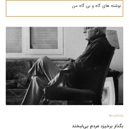
نوشته های گاه و بی گاه من
یادداشت‌ها
بگذار برخیزد مردمِ بی‌لبخند