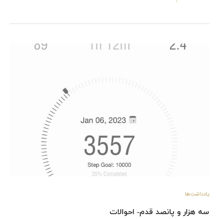
یادداشت‌ها
سه هزار و پانصد قدم- احوالات