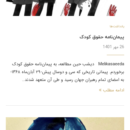
یادداشت‌ها
پیمان‌نامه حقوق کودک
26 مهر 1401
Melikasaeeda دیشب حین مطالعه، ‌به پیمان‌نامه حقوق کودک
برخوردم. پیمانی تاریخی که سی و دوسال پیش-۲۹ آبان‌ماه ۱۳۶۸-
به امضای تمام رهبران جهان رسید و طی آن متعهد شدند…
ادامه مطلب