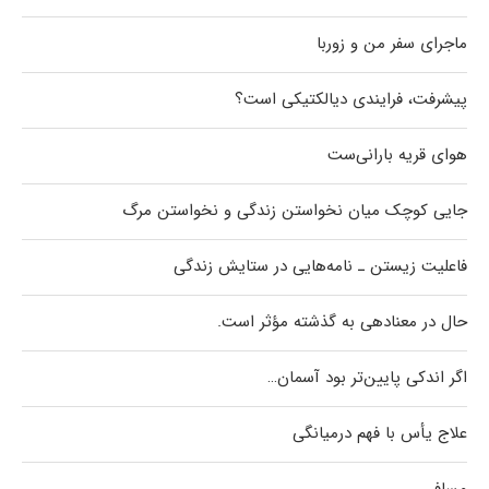
ماجرای سفر من و زوربا
پیشرفت، فرایندی دیالکتیکی است؟
هوای قریه بارانی‌ست
جایی کوچک میان نخواستن زندگی و نخواستن مرگ
فاعلیت زیستن ـ نامه‌هایی در ستایش زندگی
حال در معنادهی به گذشته مؤثر است.
اگر اندکی پایین‌تر بود آسمان…
علاج یأس با فهم درمیانگی
مسافر