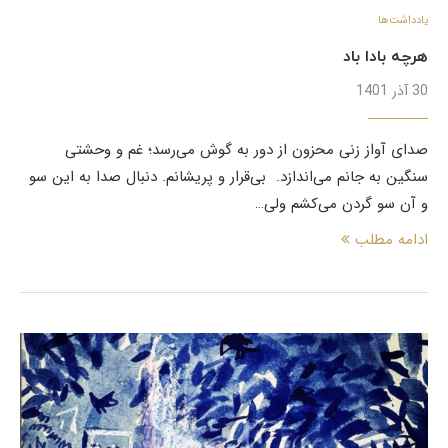
یادداشت‌ها
هرچه بادا باد
30 آذر 1401
صدای آواز زنی محزون از دور به گوش می‌رسد؛ غم و وحشتی
سنگین به جانم ‌می‌اندازد. بی‌قرار و پریشانم. دنبال صدا به این سو
و آن سو گردن می‌کشم ولی…
ادامه مطلب