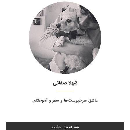
شهلا صفائی
عاشق سرخپوست‌ها و سفر و آموختنم.
همراه من باشید