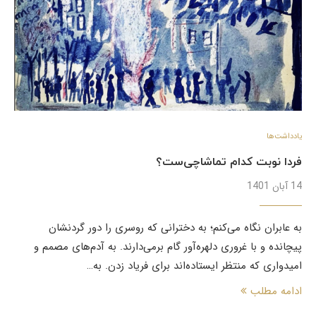
یادداشت‌ها
فردا نوبت کدام تماشاچی‌ست؟
14 آبان 1401
به عابران نگاه می‌کنم؛ به دخترانی که روسری را دور گردنشان
پیچانده‌ و با غروری دلهره‌آور گام برمی‌دارند. به آدم‌های مصمم و
امیدواری که منتظر ایستاده‌اند برای فریاد زدن. به…
ادامه مطلب