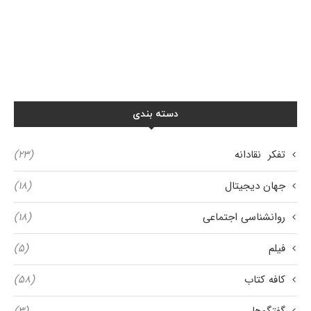
دسته بندی
تفکر نقادانه
(۲۳)
جهان دیجیتال
(۱۸)
روانشناسی اجتماعی
(۱۸)
فیلم
(۵)
کافه کتاب
(۵۸)