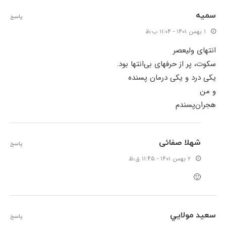
سمیه
پاسخ
۱ بهمن ۱۴۰۱ - ۱۱:۰۴ ب٫ظ
انتهای ولیعصر
سکوت، پر از حرفهای بی‌انتها بود.
یکی درد و یکی درمان پسنده
و من
هجران‌پسندم
شهلا صفائی
پاسخ
۲ بهمن ۱۴۰۱ - ۱۱:۴۵ ق٫ظ
🙂
سعيد مولايي
پاسخ