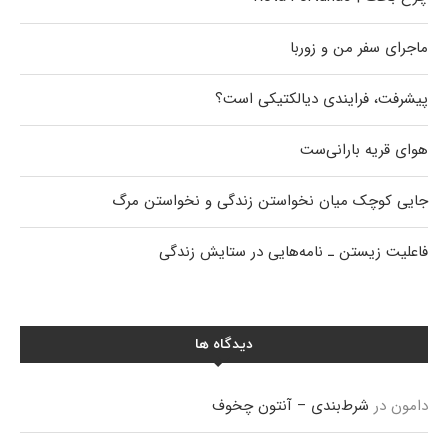
ماجرای سفر من و زوربا
پیشرفت، فرایندی دیالکتیکی است؟
هوای قریه بارانی‌ست
جایی کوچک میان نخواستن زندگی و نخواستن مرگ
فاعلیت زیستن ـ نامه‌هایی در ستایش زندگی
دیدگاه ها
دامون
در
شرط‌بندی – آنتون چخوف