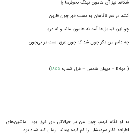
شکافد نیز آن هامون نهنگ بحرفرسا را
کشد در قعر ناگاهان به دست قهر چون قارون
چو این تبدیل‌ها آمد نه هامون ماند و نه دریا
چه دانم من دگر چون شد که چون غرق است در بی‌چون
( مولانا – دیوان شمس – غزل شماره
۱۸۵۵
)
به او نگاه کردم، چون من در خیالاتی دور غرق بود… ماشین‌های
اطراف انگار سرعتشان را کم کرده بودند.. زمان کند شده بود.