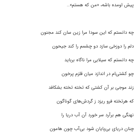
پیش اومده باشه، «من که هستم»…
چه دانستم که این سودا مرا زین سان کند مجنون
دلم را دوزخی سازد دو چشمم را کند جیحون
چه دانستم که سیلابی مرا ناگاه برباید
چو کشتی‌ام در اندازد میان قلزم پرخون
زند موجی بر آن کشتی که تخته تخته بشکافد
که هرتخته فرو ریزد ز گردش‌های گوناگون
نهنگی هم برآرد سر خورد آن آب دریا را
چنان دریای بی‌پایان شود بی‌آب چون هامون