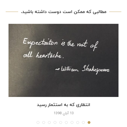
مطالبی که ممکن است دوست داشته باشید.
انتظاری که به استثمار رسید
13 آبان 1398