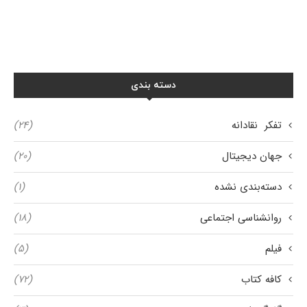
دسته بندی
تفکر نقادانه
(۲۴)
جهان دیجیتال
(۲۰)
دسته‌بندی نشده
(۱)
روانشناسی اجتماعی
(۱۸)
فیلم
(۵)
کافه کتاب
(۷۲)