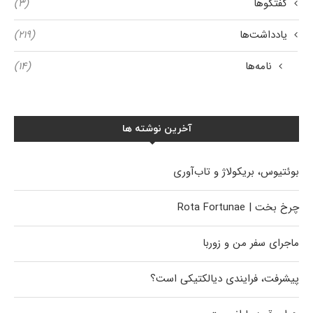
گفتگوها
(۳)
یادداشت‌ها
(۲۱۹)
نامه‌ها
(۱۴)
آخرین نوشته ها
بوئتیوس، بریکولاژ و تاب‌آوری
چرخ بخت | Rota Fortunae
ماجرای سفر من و زوربا
پیشرفت، فرایندی دیالکتیکی است؟