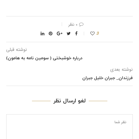
۰ نظر
3
نوشته قبلی
درباره خوشبختی ( سومین نامه به هامون)
نوشته بعدی
فرزندان_ جبران خلیل جبران
لغو ارسال نظر