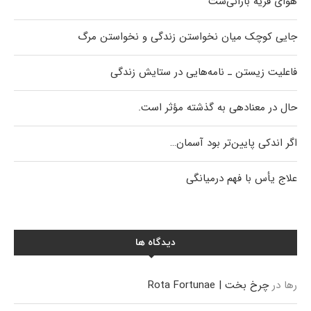
هوای قریه بارانی‌ست
جایی کوچک میان نخواستن زندگی و نخواستن مرگ
فاعلیت زیستن ـ نامه‌هایی در ستایش زندگی
حال در معنادهی به گذشته مؤثر است.
اگر اندکی پایین‌تر بود آسمان…
علاج یأس با فهم درمیانگی
دیدگاه ها
رها
در
چرخ بخت | Rota Fortunae