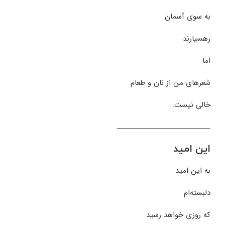
به سوی آسمان
رهسپارند
اما
شعرهای من از نان و طعام
خالی نیست.
ـــــــــــــــــــــــــــــــ
این امید
به این امید
دلبسته‌ام
که روزی خواهد رسید