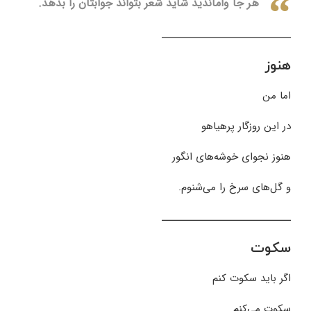
هر جا واماندید شاید شعر بتواند جوابتان را بدهد.
ـــــــــــــــــــــــــــــــ
هنوز
اما من
در این روزگار پرهیاهو
هنوز نجوای خوشه‌های انگور
و گل‌های سرخ را می‌شنوم.
ـــــــــــــــــــــــــــــــ
سکوت
اگر باید سکوت کنم
سکوت می‌کنم