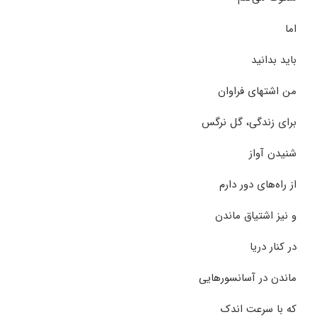
اما
باید بدانید
من اشتهای فراوان
برای زندگی، گل نرگس
شنیدن آواز
از راه‌های دور دارم
و نیز اشتیاق ماندن
در کنار دریا
ماندن در آسانسورهایی
که با سرعت اندک