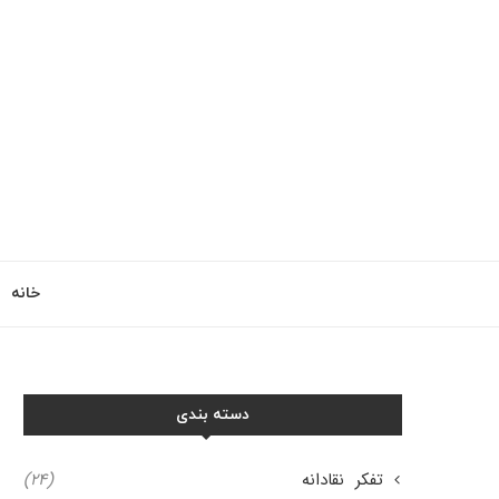
خانه
دسته بندی
تفکر نقادانه
(۲۴)