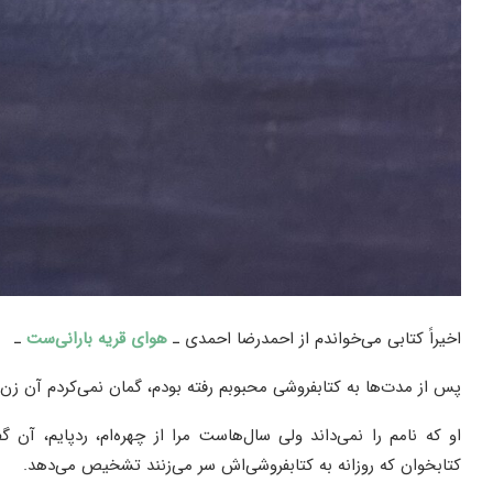
اخیراً کتابی می‌خواندم از احمدرضا احمدی ـ
هوای قریه بارانی‌ست
ـ
پس از مدت‌ها به کتابفروشی محبوبم رفته بودم، گمان نمی‌کردم آن زن 
او که نامم را نمی‌داند ولی سال‌هاست مرا از چهره‌ام، ردپایم، آن گ
کتابخوان که روزانه به کتابفروشی‌اش سر می‌زنند تشخیص می‌دهد.