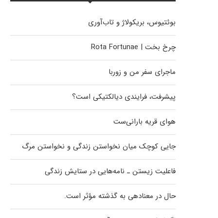
بوئتیوس، بریکولاژ و تاب‌آوری
چرخ بخت | Rota Fortunae
ماجرای سفر من و زوربا
پیشرفت، فرایندی دیالکتیکی است؟
هوای قریه بارانی‌ست
جایی کوچک میان نخواستن زندگی و نخواستن مرگ
فاعلیت زیستن ـ نامه‌هایی در ستایش زندگی
حال در معنادهی به گذشته مؤثر است.