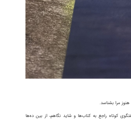
هنوز مرا بشناسد.
فتگوی کوتاه راجع به کتاب‌ها و شاید نگاهم، از بین ده‌ها