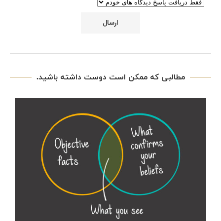
مطالبی که ممکن است دوست داشته باشید.