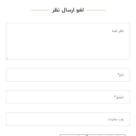
لغو ارسال نظر