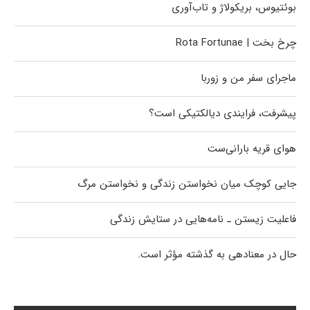
بوئتیوس، بریکولاژ و تاب‌آوری
چرخ بخت | Rota Fortunae
ماجرای سفر من و زوربا
پیشرفت، فرایندی دیالکتیکی است؟
هوای قریه بارانی‌ست
جایی کوچک میان نخواستن زندگی و نخواستن مرگ
فاعلیت زیستن ـ نامه‌هایی در ستایش زندگی
حال در معنادهی به گذشته مؤثر است.