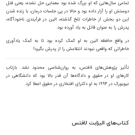
تمامی سال‌هایی که او بزرگ شده بود معمایی حل نشده، یعنی قتل
دوستش او را آزار داده بود و حالا در پی جلسات درمان، با زنده شدن
این دو بخش از خاطرات تلخ گذشته، الین در فرآیندی ناخودآگاه،
پدرش را به عنوان قاتل به یاد آورده بود.
در واقع حافظه الین به او کمک کرده بود تا به کمک یادآوری
خاطراتی که واقعی نبودند انتقامش را از پدرش بگیرد!
تأثیر پژوهش‌های لافتس، به روان‌شناسی محدود نشد. بازتاب
کارهای او در حقوق و دادگاه‌ها آن قدر بالا بود که دانشگاهی در
نیویورک در ۱۹۹۴ به او دکترای افتخاری در حقوق اعطا کرد.
کتاب‌های الیزابت لافتس