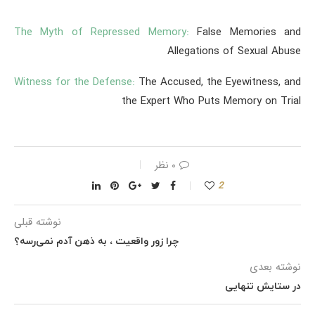
The Myth of Repressed Memory:
False Memories and
Allegations of Sexual Abuse
Witness for the Defense:
The Accused, the Eyewitness, and
the Expert Who Puts Memory on Trial
۰ نظر
2
نوشته قبلی
چرا زور واقعیت ،‌ به ذهن آدم نمی‌رسه؟
نوشته بعدی
در ستایش تنهایی