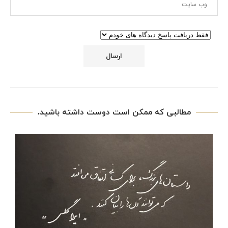
مطالبی که ممکن است دوست داشته باشید.