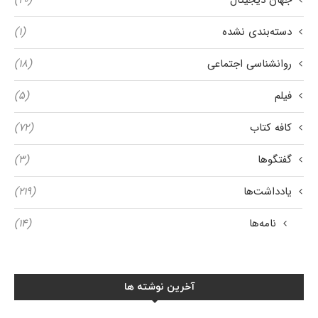
دسته‌بندی نشده
(۱)
روانشناسی اجتماعی
(۱۸)
فیلم
(۵)
کافه کتاب
(۷۲)
گفتگوها
(۳)
یادداشت‌ها
(۲۱۹)
نامه‌ها
(۱۴)
آخرین نوشته ها