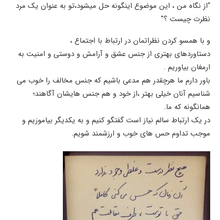
“از نگاه من ، این موضوع اینگونه حل میشود،تو به عنوان یک مرد
نظرت چیست ؟”
و با همسو کردن نظراتمان در ارتباط با اجتماع ،
دستاوردهای بهتری از جنس عشق و آرامش و دوستی و امنیت به
ارمغان بیاوریم .
باور دارم ما هرچقدر هم مدعی باشیم که جنس مخالف را خوب می
شناسیم آنان خیلی بهتر ،از خود و هم جنس هایشان آگاهند؛
همانگونه که ما.
در یک ارتباط سالم نیاز است گفتگو کنیم و به یکدیگر بیاموزیم و
موجب تداوم حس های خوب و ارزشمند شویم.