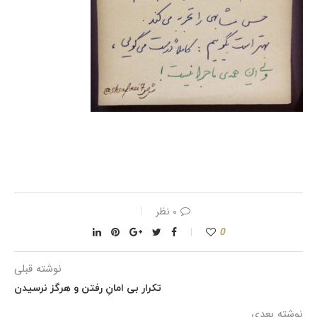
۰ نظر
0
نوشته قبلی
تکرار بی امانِ رفتن و هرگز نرسیدن
نوشته بعدی