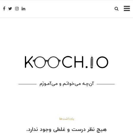
آن‌چـه می‌خوانَـم و می‌آمـوزَم
یادداشت‌ها
هیچ نظر درست و غلطی وجود ندارد.