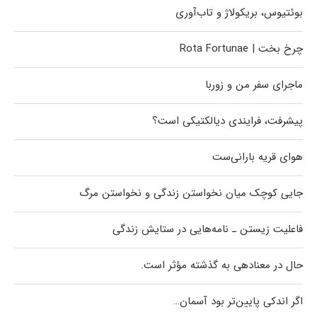
بوئتیوس، بریکولاژ و تاب‌آوری
چرخ بخت | Rota Fortunae
ماجرای سفر من و زوربا
پیشرفت، فرایندی دیالکتیکی است؟
هوای قریه بارانی‌ست
جایی کوچک میان نخواستن زندگی و نخواستن مرگ
فاعلیت زیستن ـ نامه‌هایی در ستایش زندگی
حال در معنادهی به گذشته مؤثر است.
اگر اندکی پایین‌تر بود آسمان…