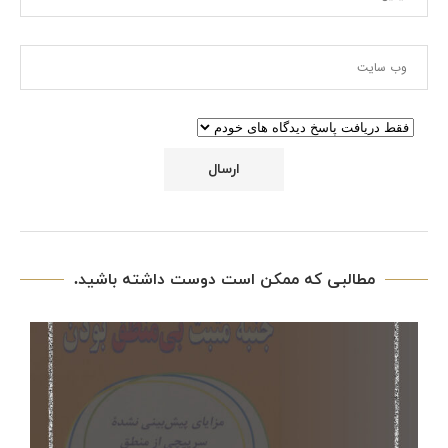
مطالبی که ممکن است دوست داشته باشید.