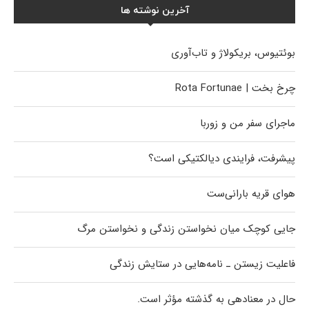
آخرین نوشته ها
بوئتیوس، بریکولاژ و تاب‌آوری
چرخ بخت | Rota Fortunae
ماجرای سفر من و زوربا
پیشرفت، فرایندی دیالکتیکی است؟
هوای قریه بارانی‌ست
جایی کوچک میان نخواستن زندگی و نخواستن مرگ
فاعلیت زیستن ـ نامه‌هایی در ستایش زندگی
حال در معنادهی به گذشته مؤثر است.