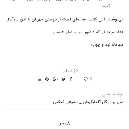
کنیم
.
پی‌نوشت: این کتاب، هدیه‌ای‌ است از دوستی مهربان با این سرآغاز:
«تقدیم به تو که عاشق سیر و سفر هستی
مهرماه نود و چهار»
۸ نظر
5
نوشته بعدی
غزل برای گل آفتابگردان _ شفیعی کدکنی
۸ نظر