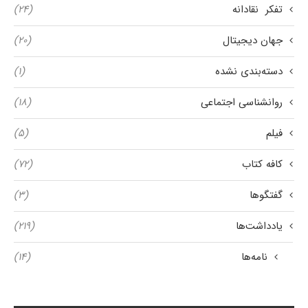
تفکر نقادانه
(۲۴)
جهان دیجیتال
(۲۰)
دسته‌بندی نشده
(۱)
روانشناسی اجتماعی
(۱۸)
فیلم
(۵)
کافه کتاب
(۷۲)
گفتگوها
(۳)
یادداشت‌ها
(۲۱۹)
نامه‌ها
(۱۴)