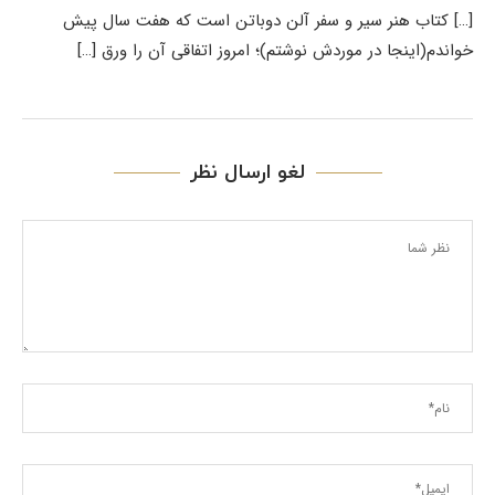
[…] کتاب هنر سیر و سفر آلن دوباتن است که هفت سال پیش
خواندم(اینجا در موردش نوشتم)؛ امروز اتفاقی آن را ورق […]
لغو ارسال نظر