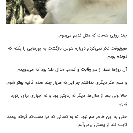
چند روزی هست که مثل قدیم می‌دوم.
هیچ‌وقت فکر نمی‌کردم دوباره هوس بازگشت به روزهایی را بکنم که
دونده
بودم.
آن روزها فقط از سر
رقابت
و کسب مدال طلا بود که می‌دویدم
و هیچ فکر دیگری نداشتم جز این‌که هربار چند صدم ثانیه
بهتر
شوم.
حالا ولی بعد از سال‌ها، دیگر نه رقابتی بود و نه اجباری برای رکورد
زدن.
حتی به این خاطر هم نبود که به کسانی که مرا دست‌کم گرفته بودند
ثابت کنم از پسش برمی‌آیم.