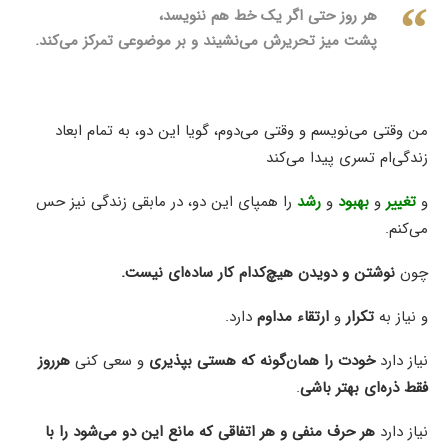
هر روز حتی اگر یک خط هم ننویسد،
پشت میز تحریرش می‌نشیند و بر موضوعی تمرکز می‌کند.
من وقتی می‌نویسم و وقتی می‌دوم، گویا این دو، به تمام ابعاد
زندگی‌ام تسری پیدا می‌کند
و
تغییر
و
بهبود
و
رشد
را همپای این دو، در مابقی زندگی نیز حس
می‌کنم.
چون
نوشتن و دویدن هیچ‌کدام کار ساده‌ای نیست.
و نیاز به
تکرار
و
ارتقاء مداوم
دارد.
نیاز دارد
خودت را همان‌گونه که هستی بپذیری
و سعی کنی
هرروز
فقط ذره‌ای بهتر باشی
.
نیاز دارد
هر حرف منفی و هر اتفاقی که مانع این دو می‌شود را با