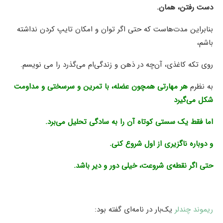
دست رفتن، همان.
بنابراین مدت‌هاست که حتی اگر توان و امکان تایپ کردن نداشته
باشم،
روی تکه کاغذی، آن‌چه در ذهن و زندگی‌ام می‌گذرد را می نویسم.
به نظرم
هر مهارتی همچون عضله، با تمرین و سرسختی و مداومت
شکل می‌گیرد
اما فقط یک سستی کوتاه آن را به سادگی تحلیل می‌برد.
و دوباره ناگزیری از اول شروع کنی.
حتی اگر نقطه‌ی شروعت، خیلی دور و دیر باشد.
ریموند چندلر
یک‌بار در نامه‌ای گفته بود: