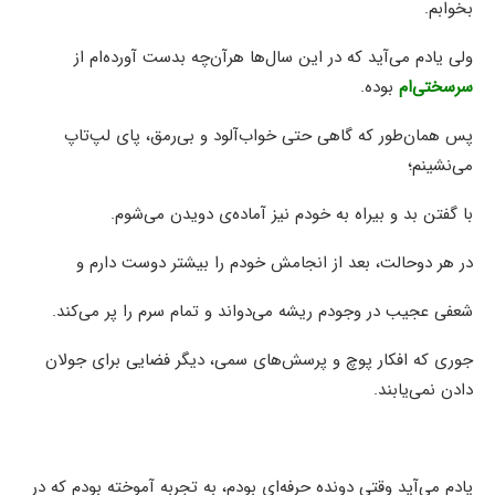
بخوابم.
ولی یادم می‌آید که در این سال‌ها هرآن‌چه بدست آورده‌ام از
سرسختی‌ام
بوده.
پس همان‌طور که گاهی حتی خواب‌آلود و بی‌رمق، پای لپ‌تاپ
می‌نشینم؛
با گفتن بد و بیراه به خودم نیز آماده‌ی دویدن می‌شوم.
در هر دوحالت، بعد از انجامش خودم را بیشتر دوست دارم و
شعفی عجیب در وجودم ریشه می‌دواند و تمام سرم را پر می‌کند.
جوری که افکار پوچ و پرسش‌های سمی، دیگر فضایی برای جولان
دادن نمی‌یابند.
یادم می‌آید وقتی دونده حرفه‌ای بودم، به تجربه آموخته بودم که در