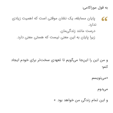
به قول موراکامی:
پایان مسابقه، یک نشان موقتی است که اهمیت زیادی
ندارد.
درست مانند زندگی‌مان.
زیرا پایان به این معنی نیست که هستی معنی دارد.
و من این را این‌جا می‌گویم تا تعهدی سخت‌تر برای خودم ایجاد
کنم؛
«می‌نویسم
می‌دوم
و این تمام زندگی من خواهد بود. »