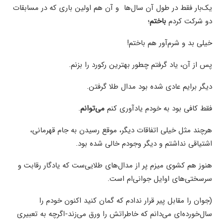
یک‌بار فقط در طول آن سال‌ها و آن هم اولین باری که در مسابقات
دو شرکت کردم
باختم
؛
خیلی بد و شرم‌آور هم باختم!
پس از آن، یاد گرفتم چطور بهترین رکورد را بزنم.
دیگر برایم عادی شده بود مدال طلا گرفتن.
فقط کافی بود به خودم یادآوری کنم
می‌توانم
.
هرچند مثل خیلی اتفاقات دیگر، موقع رسیدن به جام قهرمانی،
اشتیاقی نداشتم و دیگر وجودم خالی شده بود.
هنوز هم کشوی میزم پر از مدال‌های طلایی‌ست که یادگار رقابت و
سرسختی‌های اوایل جوانی‌ام است.
(جوان را مقابل پیر قرار ندادم که گمان کنید اکنون خودم را
سال‌خورده‌ای می‌دانم که خاطراتش را ورق می‌زند-اگرچه به تعبیری