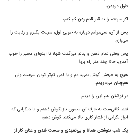
طول دویدن،
اگر سرعتم را به قدر
قدم زدن
کم کنم،
پس از آن، نمی‌توانم دوباره به خوبی اول، سرعت بگیرم و رقابت را
می‌بازم.
پس وقتی تمام ذهن و بدنم می‌گفت شهلا تا اینجای مسیر را خوب
آمدی،‌ حالا چند متر راه برو!
هیچ به حرفش گوش نمی‌دادم و با کمی کم‌تر کردن سرعت، ولی
هم‌چنان می‌دویدم.
در
نوشتن
هم این را دیدم.
فقط کافی‌ست به حرف آن میمون بازیگوش ذهنم و یا دیگرانی که
ابراز نگرانی از فشار کاری بالا می‌کنند گوش دهم،
یک شب ننوشتن همانا و بی‌تعهدی و سست شدن و عنان کار از