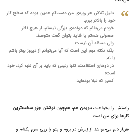
دلیل تلاش هر روزه‌ی من دست‌کم همین بوده که سطح کار
خود را بالاتر ببرم.
خودم می‌دانم که دونده‌ی بزرگی نیستم، از هیچ نظر.
معمولی هستم یا شاید بتوان گفت متوسط.
ولی مسئله آن نیست.
بلکه نکته مهم این است که آیا می‌توانم از دیروز بهتر باشم
یا نه.
در دوهای استقامت، تنها رقیبی که باید بر آن غلبه کرد، خود
است؛
کسی که قبلا بوده‌اید.
راستش را بخواهید،
دویدن هم، هم‌چون نوشتن جزو سخت‌ترین
کارها برای من است.
هربار دلم می‌خواهد از زیرش در بروم و پتو را روی سرم بکشم و