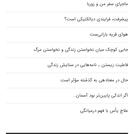
ماجرای سفر من و زوربا
پیشرفت، فرایندی دیالکتیکی است؟
هوای قریه بارانی‌ست
جایی کوچک میان نخواستن زندگی و نخواستن مرگ
فاعلیت زیستن ـ نامه‌هایی در ستایش زندگی
حال در معنادهی به گذشته مؤثر است.
اگر اندکی پایین‌تر بود آسمان…
علاج یأس با فهم درمیانگی