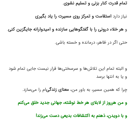
تمام قدرت کنار بزنی و تسلیم نشوی
.
نیاز دارد
استقامت و تمرکز روی مسیرت را یاد بگیری
و
هر خلاء درونی را با گفتگوهایی سازنده و امیدوارانه جایگزین کنی
.
حتی اگر در ظاهر، درمانده و خسته باشی.
و البته تمام این تلاش‌ها و سرسختی‌ها قرار نیست جایی تمام شود
و یا به انتها برسد
چرا که همین مسیر، به باور من،
معنای زندگی‌
ام را می‌سازد.
و من هرروز از لابلای هر خط نوشته، جهانی جدید خلق می‌کنم
و با دویدن، ذهنم به اکتشافات بدیعی دست می‌زند!