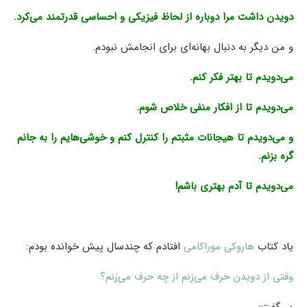
دویدن داشت مرا دوباره از لحاظ فیزیکی و احساسی قدرتمند می‌کرد.
و من دیگر به دنبال بهانه‌ای برای انجامش نبودم.
می‌دویدم تا بهتر فکر کنم.
می‌دویدم تا از افکار منفی خلاص شوم.
و می‌دویدم تا هیجانات مثبتم را کنترل کنم و خوشی‌هایم را به جانم
گره بزنم.
می‌دویدم تا آدم بهتری باشم!
یاد کتاب
هاروکی موراکامی
افتادم که چندسال پیش خوانده بودم:
وقتی از دویدن حرف می‌زنم از چه حرف می‌زنم؟
می‌گفت: