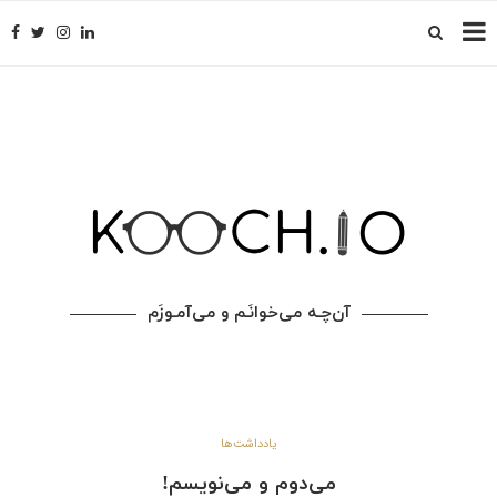
آن‌چـه می‌خوانَـم و می‌آمـوزَم
یادداشت‌ها
می‌دوم و می‌نویسم!