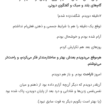
گام‌های بلند و سبک و گفتگوی درونی.
۷دقیقه دویدم. شگفت‌زده شدم!
توقع یک دقیقه را هم با شرایط جسمی و ذهنی فعلی‌ام نداشتم.
آرام شده بودم و خوشحال بودم.
روزهای بعد هم تکرارش کردم.
هرموقع می‌دویدم بعدش بهتر و ساختارمندتر فکر می‌کردم، و راحت‌تر
می‌نوشتم.
امروز
ناراحت
بودم. و باز هم دویدم.
آن‌قدر دویدم که دیگر آن‌چه آزارم داده بود از ذهنم و میان
نفس‌نفس‌ زدن‌ها و شادابی و درد بعد از پایان دویدن، پاک شده بود
(یا بهتر است بگویم دیگر به قوت سابق نبود).