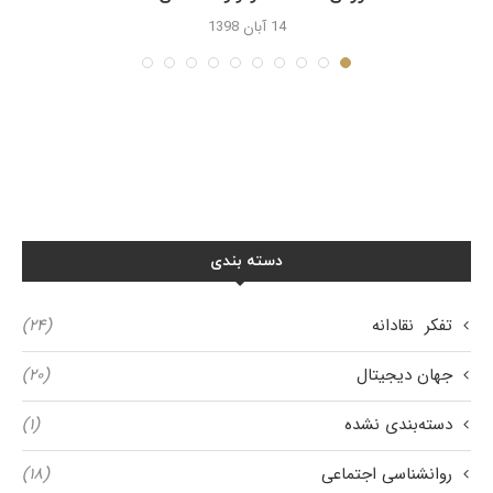
14 آبان 1398
دسته بندی
تفکر نقادانه
(۲۴)
جهان دیجیتال
(۲۰)
دسته‌بندی نشده
(۱)
روانشناسی اجتماعی
(۱۸)