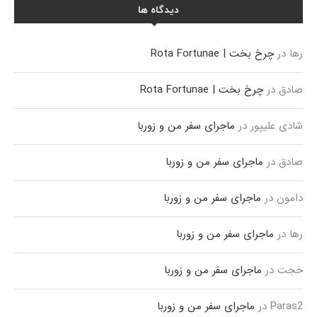
دیدگاه ها
رها
در
چرخ بخت | Rota Fortunae
صادق
در
چرخ بخت | Rota Fortunae
شادی علیپور
در
ماجرای سفر من و زوربا
صادق
در
ماجرای سفر من و زوربا
دامون
در
ماجرای سفر من و زوربا
رها
در
ماجرای سفر من و زوربا
حجت
در
ماجرای سفر من و زوربا
Paras2
در
ماجرای سفر من و زوربا