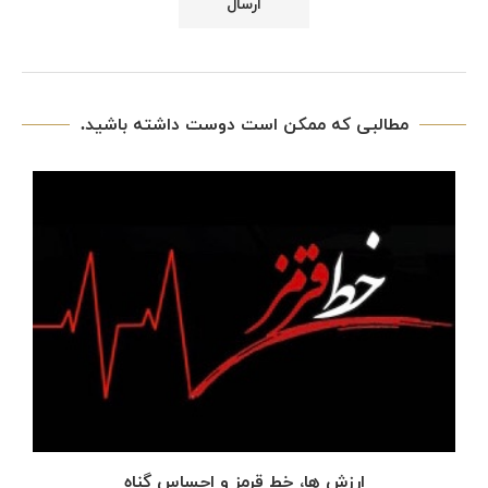
مطالبی که ممکن است دوست داشته باشید.
ارزش ها، خط قرمز و احساس گناه