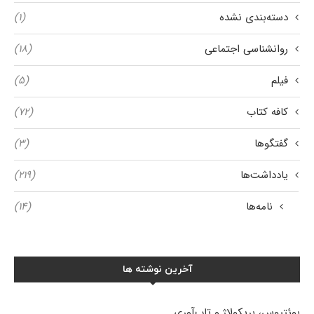
دسته‌بندی نشده
(۱)
روانشناسی اجتماعی
(۱۸)
فیلم
(۵)
کافه کتاب
(۷۲)
گفتگوها
(۳)
یادداشت‌ها
(۲۱۹)
نامه‌ها
(۱۴)
آخرین نوشته ها
بوئتیوس، بریکولاژ و تاب‌آوری