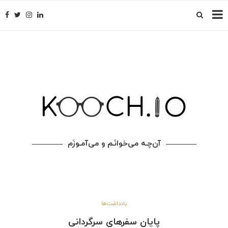
آن‌چـه می‌خوانَـم و می‌آمـوزَم
یادداشت‌ها
پایان سفرهای سرگردانی