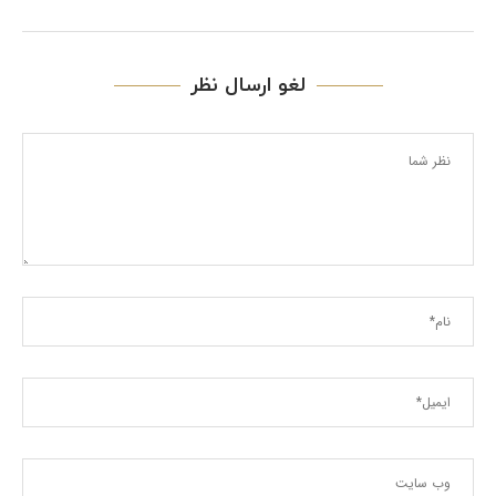
لغو ارسال نظر