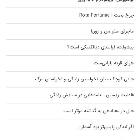
چرخ بخت | Rota Fortunae
ماجرای سفر من و زوربا
پیشرفت، فرایندی دیالکتیکی است؟
هوای قریه بارانی‌ست
جایی کوچک میان نخواستن زندگی و نخواستن مرگ
فاعلیت زیستن ـ نامه‌هایی در ستایش زندگی
حال در معنادهی به گذشته مؤثر است.
اگر اندکی پایین‌تر بود آسمان…