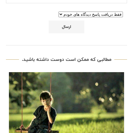
مطالبی که ممکن است دوست داشته باشید.