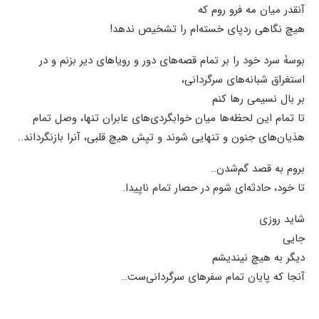
آنقدر میان مه فرو روم که
هیچ نگاهی ردپای خسته‌ام را تشخیص ندهد!
بوسهٔ سرد خود را بر تمام قصه‌های دور و رویاهای دیر بزنم و در
استغراق شبانه‌های سرگردانی،
بر بال نسیمی رها کنم
تا تمام این لحظه‌ها میان خوابگردی‌های عابران تنها، وصل تمام
هذیان‌های جنون و تنهایی شوند و تپش هیچ قلبی، آنرا بازنگرداند..
بروم به قصد گم‌شدن..
تا خود، حادثه‌ای شوم در حصار تمام ناپیدا.
شاید روزی
جایی
دیگر به هیچ نیندیشم
آنجا که پایان تمام سفرهای سرگردانی‌ست…