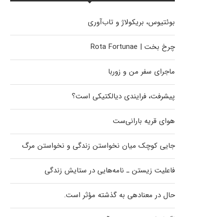
بوئتیوس، بریکولاژ و تاب‌آوری
چرخ بخت | Rota Fortunae
ماجرای سفر من و زوربا
پیشرفت، فرایندی دیالکتیکی است؟
هوای قریه بارانی‌ست
جایی کوچک میان نخواستن زندگی و نخواستن مرگ
فاعلیت زیستن ـ نامه‌هایی در ستایش زندگی
حال در معنادهی به گذشته مؤثر است.