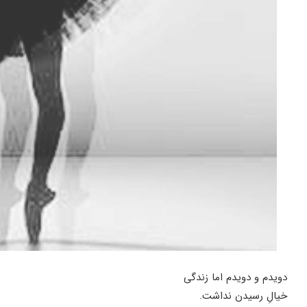
دویدم و دویدم اما زندگی
خیالِ رسیدن نداشت.