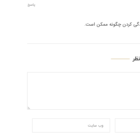
پاسخ
ندگی کردن چگونه ممکن است.
ظر