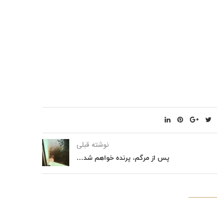
نوشته قبلی
پس از مرگم، پرنده خواهم شد…