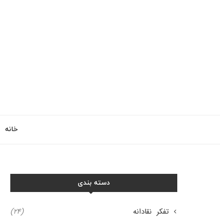
خانه
دسته بندی
تفکر نقادانه
(۲۴)