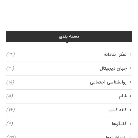
دسته بندی
تفکر نقادانه
(۲۴)
جهان دیجیتال
(۲۰)
روانشناسی اجتماعی
(۱۸)
فیلم
(۵)
کافه کتاب
(۷۲)
گفتگوها
(۳)
یادداشت‌ها
(۲۱۹)