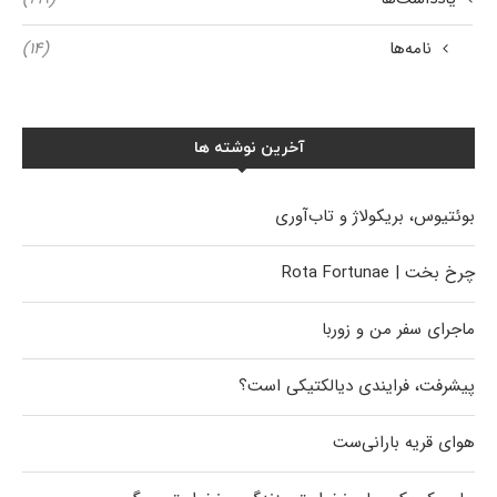
نامه‌ها
(۱۴)
آخرین نوشته ها
بوئتیوس، بریکولاژ و تاب‌آوری
چرخ بخت | Rota Fortunae
ماجرای سفر من و زوربا
پیشرفت، فرایندی دیالکتیکی است؟
هوای قریه بارانی‌ست