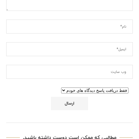
مطالبی که ممکن است دوست داشته باشید.