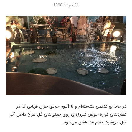
31 خرداد 1398
در خانه‌ای قدیمی نشسته‌ام و با آلبوم حریق خزان قربانی که در
قطره‌های فواره حوض فیروزه‌ای روی چینی‌های گل سرخ داخل آب
حل می‌شود، تمام قد عاشق می‌شوم.