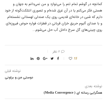
کمانچه در گوشم تمام تنم را می‌نوازد و من نمی‌دانم به جهان و
هستی فکر می‌کنم یا در آن غرق شده‌ام و تصوری انتلکت‌گونه از خود
دارم که شبی در خانه‌ای قدیمی روی یک صندلی لهستانی نشسته‌ام
و با صدای آلبوم حریق خزان قربانی در قطرات فواره حوض فیروزه‌ای
روی چینی‌های گل سرخ داخل آب حل می‌شوم….
۲ نظر
15
نوشته قبلی
دوستی من و براونی
نوشته بعدی
همگرایی رسانه‌ ای ( Media Convergence)