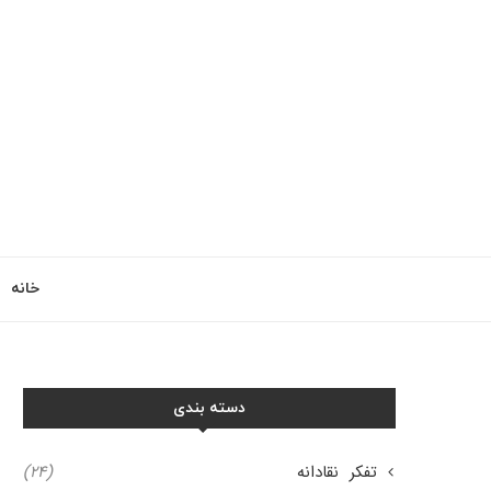
خانه
دسته بندی
تفکر نقادانه
(۲۴)