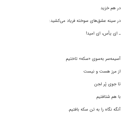
در هم خزید
در سینه عشق‌های سوخته فریاد می‌کشید:
ـ ای یأس، ای امید!
آسیمه‌سر به‌سوی «سکه» تاختیم
از مرز هست و نیست
تا جوی پُر لجن
با هم شتافتیم
آنگه نگاه را به تن سکه بافتیم.