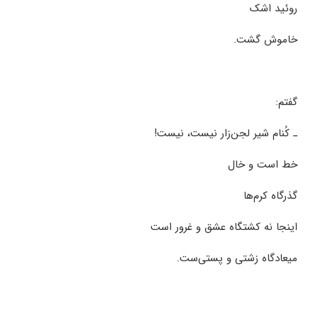
روئید اشک
خاموش گشت.
گفتم:
ـ کُنام شیر لجن‌زار نیست، نیست!
خط است و خال
گذرگاه کرم‌ها
اینجا نه کشتگاه عشق و غرور است
میعادگاه زشتی و پستی‌ست.