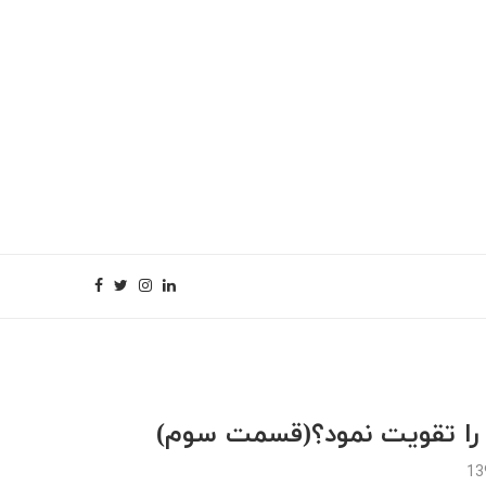
 را تقویت نمود؟(قسمت سوم)