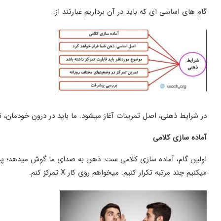
گام های اساسی ای که باید در آن برداریم عبارتند از:
در شرایط ذهنی، اصل تمرینات آغاز میشود. ما باید در درون خودمان، ت
آماده سازی کلامی
اولین گام، آماده سازی کلامی ست. ذهن به صدای ما گوش میدهد؛ پ
میکنیم چند مرتبه تکرار کنیم: میخواهم روی کار X تمرکز کنم.