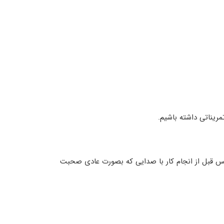
مریناتی داشته باشیم.
س قبل از انجام کار با صدایی که بصورت عادی صحبت