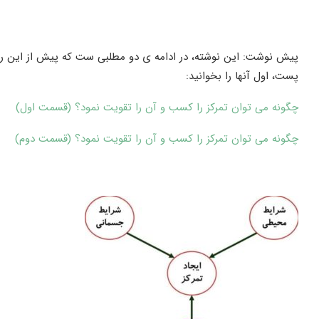
پیش نوشت: این نوشته، در ادامه ی دو مطلبی ست که پیش از این راجع
پست، اول آنها را بخوانید:
چگونه می توان تمرکز را کسب و آن را تقویت نمود؟ (قسمت اول)
چگونه می توان تمرکز را کسب و آن را تقویت نمود؟ (قسمت دوم)