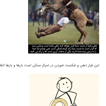
این فرار ذهن و شکست خوردن در تمرکز ممکن است بارها و بارها اتفاق