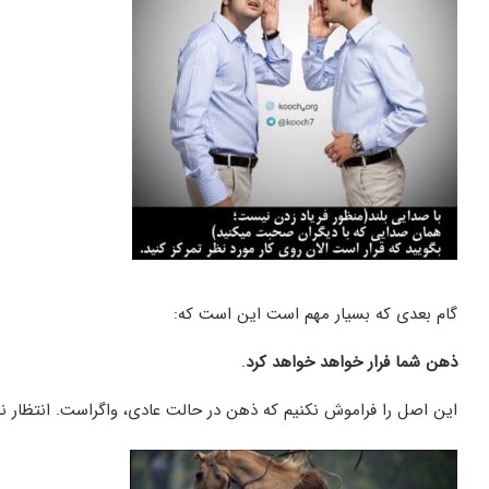
گام بعدی که بسیار مهم است این است که:
ذهن شما فرار خواهد خواهد کرد
.
این اصل را فراموش نکنیم که ذهن در حالت عادی، واگراست. انتظار نداشته باشیم همان ا