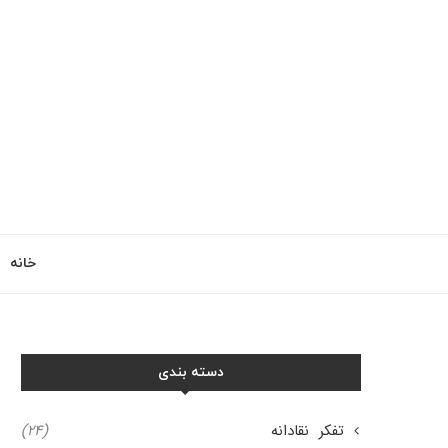
خانه
دسته بندی
تفکر نقادانه
(۲۴)