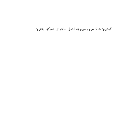
م؛ حالا می رسیم به اصل ماجرای تمرکز، یعنی: