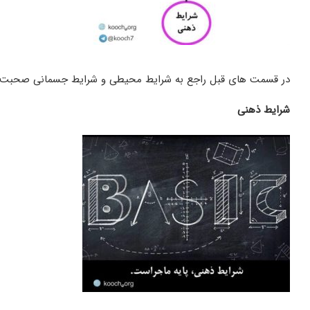
در قسمت های قبل راجع به شرایط محیطی و شرایط جسمانی صحبت کردی
شرایط ذهنی