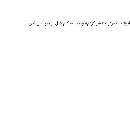
 به تمرکز منتشر کردم؛توصیه میکنم قبل از خواندن این