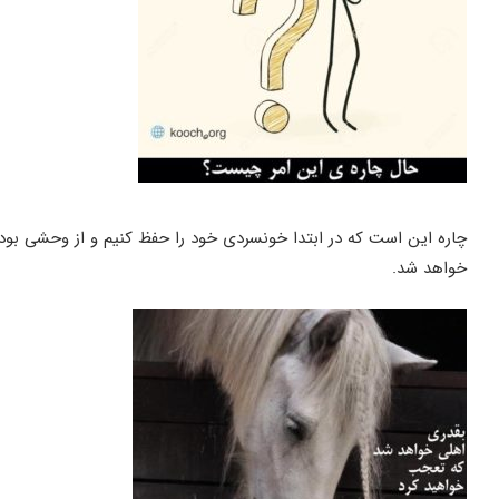
چاره این است که در ابتدا خونسردی خود را حفظ کنیم و از وحشی بو
خواهد شد.