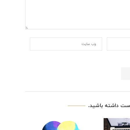
ت داشته باشید.