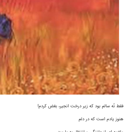
فقط نُه سالم بود که زیر درخت انجیر، بغض کردم!
هنوز یادم است که در دلم