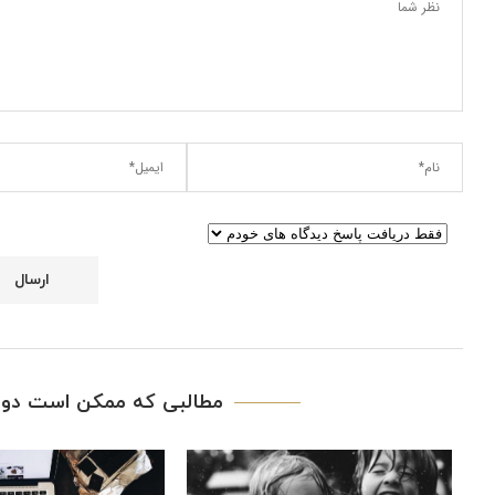
مطالبی که ممکن است دوس