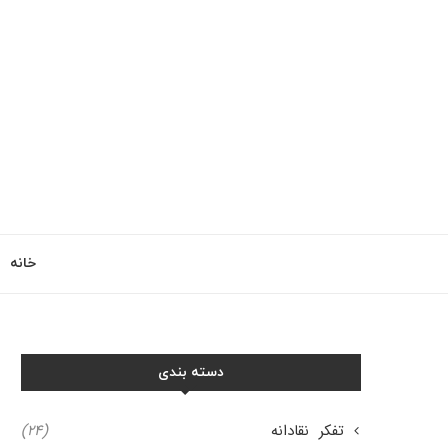
خانه
دسته بندی
تفکر نقادانه
(۲۴)