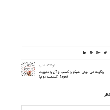
نوشته قبلی
چگونه می توان تمرکز را کسب و آن را تقویت
نمود؟ (قسمت دوم)
ظر