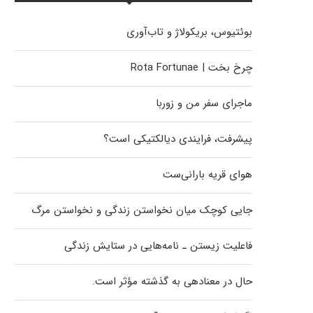
بوئتیوس، بریکولاژ و تاب‌آوری
چرخ بخت | Rota Fortunae
ماجرای سفر من و زوربا
پیشرفت، فرایندی دیالکتیکی است؟
هوای قریه بارانی‌ست
جایی کوچک میان نخواستن زندگی و نخواستن مرگ
فاعلیت زیستن ـ نامه‌هایی در ستایش زندگی
حال در معنادهی به گذشته مؤثر است.